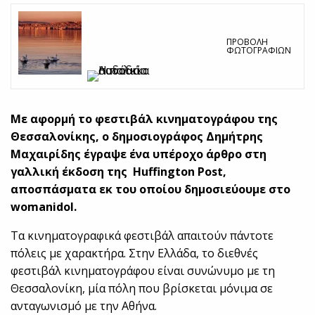
ΠΡΟΒΟΛΉ
ΦΩΤΟΓΡΑΦΙΏΝ
Με αφορμή το φεστιβάλ κινηματογράφου της
Θεσσαλονίκης, ο δημοσιογράφος Δημήτρης
Μαχαιρίδης έγραψε ένα υπέροχο άρθρο στη
γαλλική έκδοση της Huffington Post,
αποσπάσματα εκ του οποίου δημοσιεύουμε στο
womanidol.
Tα κινηματογραφικά φεστιβάλ απαιτούν πάντοτε
πόλεις με χαρακτήρα. Στην Ελλάδα, το διεθνές
φεστιβάλ κινηματογράφου είναι συνώνυμο με τη
Θεσσαλονίκη, μία πόλη που βρίσκεται μόνιμα σε
ανταγωνισμό με την Αθήνα.