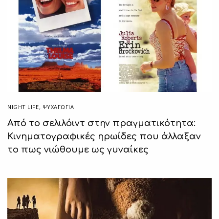
NIGHT LIFE
,
ΨΥΧΑΓΩΓΙΑ
Από το σελιλόιντ στην πραγματικότητα:
Κινηματογραφικές ηρωίδες που άλλαξαν
το πως νιώθουμε ως γυναίκες