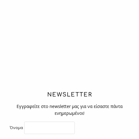
NEWSLETTER
Εγγραφείτε στο newsletter μας για να είσαστε πάντα
ενημερωμένοι!
Όνομα