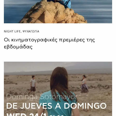
NIGHT LIFE
,
ΨΥΧΑΓΩΓΙΑ
Οι κινηματογραφικές πρεμιέρες της
εβδομάδας