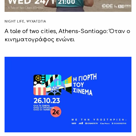
NIGHT LIFE
,
ΨΥΧΑΓΩΓΙΑ
A tale of two cities, Athens-Santiago: Όταν ο
κινηματογράφος ενώνει