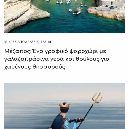
ΜΙΚΡΈΣ ΑΠΟΔΡΆΣΕΙΣ
,
ΤΑΞΙΔΙ
Μέζαπος: Ένα γραφικό ψαροχώρι με
γαλαζοπράσινα νερά και θρύλους για
χαμένους θησαυρούς