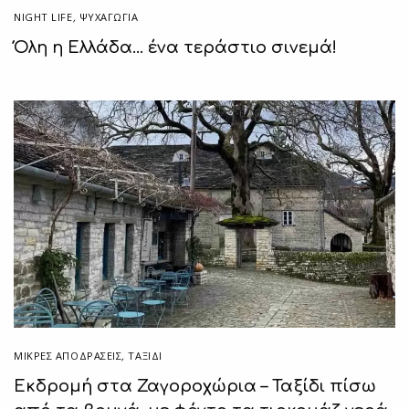
NIGHT LIFE
,
ΨΥΧΑΓΩΓΙΑ
Όλη η Ελλάδα… ένα τεράστιο σινεμά!
ΜΙΚΡΈΣ ΑΠΟΔΡΆΣΕΙΣ
,
ΤΑΞΙΔΙ
Εκδρομή στα Ζαγοροχώρια – Ταξίδι πίσω