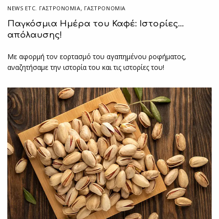
NEWS ETC. ΓΑΣΤΡΟΝΟΜΊΑ
,
ΓΑΣΤΡΟΝΟΜΙΑ
Παγκόσμια Ημέρα του Καφέ: Ιστορίες…
απόλαυσης!
Με αφορμή τον εορτασμό του αγαπημένου ροφήματος,
αναζητήσαμε την ιστορία του και τις ιστορίες του!