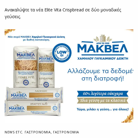
Ανακαλύψτε τα νέα Elite Vita Crispbread σε δύο μοναδικές
γεύσεις.
NEWS ETC. ΓΑΣΤΡΟΝΟΜΊΑ
,
ΓΑΣΤΡΟΝΟΜΙΑ