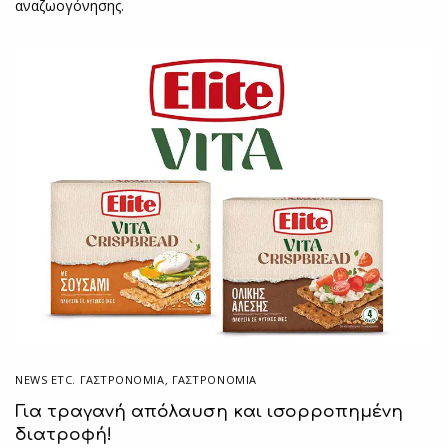
αναζωογόνησης.
NEWS ETC. ΓΑΣΤΡΟΝΟΜΊΑ
,
ΓΑΣΤΡΟΝΟΜΙΑ
Για τραγανή απόλαυση και ισορροπημένη
διατροφή!