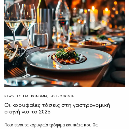
NEWS ETC. ΓΑΣΤΡΟΝΟΜΊΑ
,
ΓΑΣΤΡΟΝΟΜΙΑ
Οι κορυφαίες τάσεις στη γαστρονομική
σκηνή για το 2025
Ποια είναι τα κορυφαία τρόφιμα και πιάτα που θα