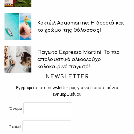
Κοκτέιλ Aquamarine: Η δροσιά και
το χρώμα της θάλασσας!
Παγωτό Espresso Martini: Το πιο
απολαυστικό αλκοολούχο
καλοκαιρινό παγωτό!
NEWSLETTER
Εγγραφείτε στο newsletter μας για να είσαστε πάντα
ενημερωμένοι!
Όνομα
*Email