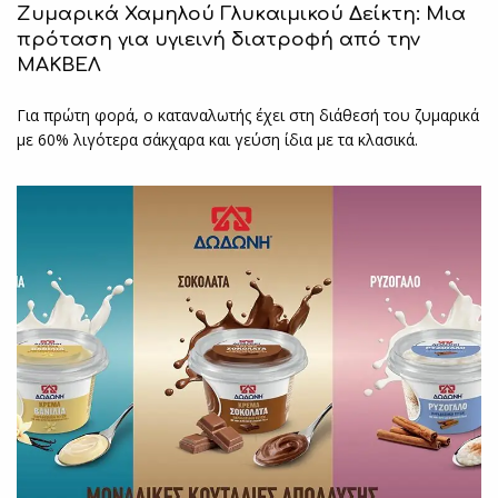
Ζυμαρικά Χαμηλού Γλυκαιμικού Δείκτη: Μια
πρόταση για υγιεινή διατροφή από την
ΜΑΚΒΕΛ
Για πρώτη φορά, ο καταναλωτής έχει στη διάθεσή του ζυμαρικά
με 60% λιγότερα σάκχαρα και γεύση ίδια με τα κλασικά.