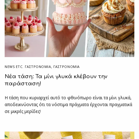
NEWS ETC. ΓΑΣΤΡΟΝΟΜΊΑ
,
ΓΑΣΤΡΟΝΟΜΙΑ
Νέα τάση: Τα μίνι γλυκά κλέβουν την
παράσταση!
Η τάση που κυριαρχεί αυτό το φθινόπωρο είναι τα μίνι γλυκά,
αποδεικνύοντας ότι τα νόστιμα πράγματα έρχονται πραγματικά
σε μικρές μερίδες!