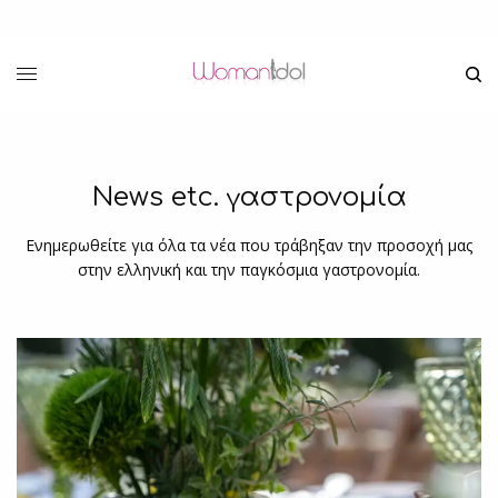
News etc. γαστρονομία
Ενημερωθείτε για όλα τα νέα που τράβηξαν την προσοχή μας
στην ελληνική και την παγκόσμια γαστρονομία.