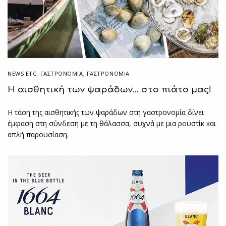
NEWS ETC. ΓΑΣΤΡΟΝΟΜΊΑ
,
ΓΑΣΤΡΟΝΟΜΙΑ
Η αισθητική των ψαράδων… στο πιάτο μας!
Η τάση της αισθητικής των ψαράδων στη γαστρονομία δίνει
έμφαση στη σύνδεση με τη θάλασσα, συχνά με μια ρουστίκ και
απλή παρουσίαση.