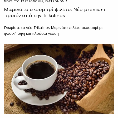
NEWS ETC. ΓΑΣΤΡΟΝΟΜΊΑ
,
ΓΑΣΤΡΟΝΟΜΙΑ
Μαρινάτο σκουμπρί φιλέτο: Νέο premium
προϊόν από την Trikalinos
Γνωρίστε το νέο Trikalinos Μαρινάτο φιλέτο σκουμπρί με
φυσική υφή και πλούσια γεύση.