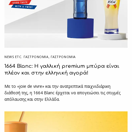
NEWS ETC. ΓΑΣΤΡΟΝΟΜΊΑ
,
ΓΑΣΤΡΟΝΟΜΙΑ
1664 Blanc: Η γαλλική premium μπύρα είναι
πλέον και στην ελληνική αγορά!
Με το «joie de vivre» και την ανατρεπτικά παιχνιδιάρικη
διάθεσή της, η 1664 Blanc έρχεται να απογειώσει τις στιγμές
απόλαυσης και στην Ελλάδα.