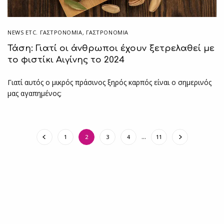
NEWS ETC. ΓΑΣΤΡΟΝΟΜΊΑ
,
ΓΑΣΤΡΟΝΟΜΙΑ
Τάση: Γιατί οι άνθρωποι έχουν ξετρελαθεί με
το φιστίκι Αιγίνης το 2024
Γιατί αυτός ο μικρός πράσινος ξηρός καρπός είναι ο σημερινός
μας αγαπημένος;
1
2
3
4
…
11