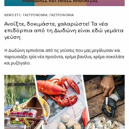
NEWS ETC. ΓΑΣΤΡΟΝΟΜΊΑ
,
ΓΑΣΤΡΟΝΟΜΙΑ
Ανοίξτε, δοκιμάστε, χαλαρώστε! Τα νέα
επιδόρπια από τη Δωδώνη είναι εδώ γεμάτα
γεύση
Η Δωδώνη εμπνέεται από τις γεύσεις που μας μεγάλωσαν και
παρουσιάζει τρία νέα προϊόντα, κρέμα βανίλια, κρέμα σοκολάτα
και ρυζόγαλο.