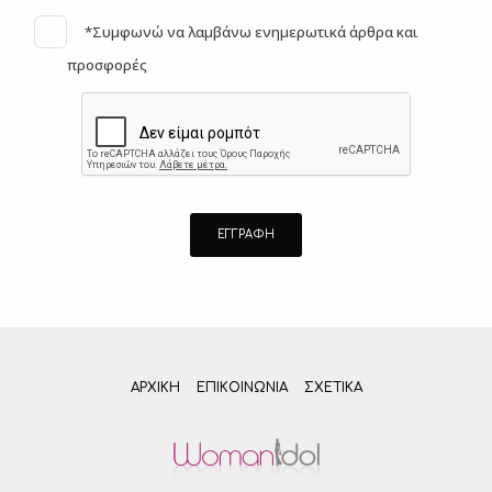
*Συμφωνώ να λαμβάνω ενημερωτικά άρθρα και
προσφορές
ΑΡΧΙΚΗ
ΕΠΙΚΟΙΝΩΝΊΑ
ΣΧΕΤΙΚΆ