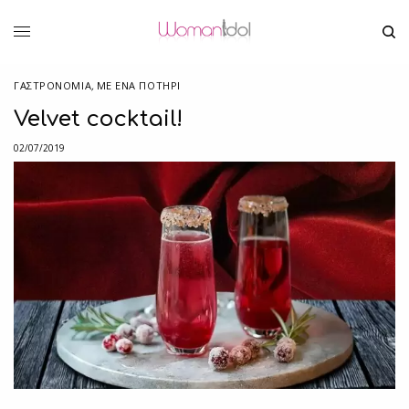
ΓΑΣΤΡΟΝΟΜΙΑ
,
ΜΕ ΈΝΑ ΠΟΤΉΡΙ
Velvet cocktail!
02/07/2019