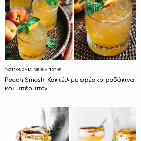
ΓΑΣΤΡΟΝΟΜΙΑ
,
ΜΕ ΈΝΑ ΠΟΤΉΡΙ
Peach Smash: Κοκτέιλ με φρέσκα ροδάκινα
και μπέρμπον