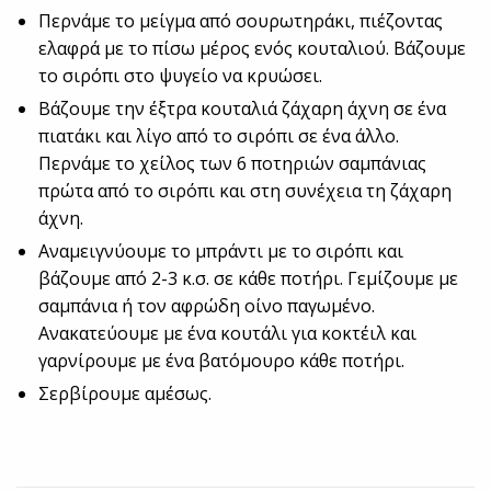
Περνάμε το μείγμα από σουρωτηράκι, πιέζοντας
ελαφρά με το πίσω μέρος ενός κουταλιού. Βάζουμε
το σιρόπι στο ψυγείο να κρυώσει.
Βάζουμε την έξτρα κουταλιά ζάχαρη άχνη σε ένα
πιατάκι και λίγο από το σιρόπι σε ένα άλλο.
Περνάμε το χείλος των 6 ποτηριών σαμπάνιας
πρώτα από το σιρόπι και στη συνέχεια τη ζάχαρη
άχνη.
Αναμειγνύουμε το μπράντι με το σιρόπι και
βάζουμε από 2-3 κ.σ. σε κάθε ποτήρι. Γεμίζουμε με
σαμπάνια ή τον αφρώδη οίνο παγωμένο.
Ανακατεύουμε με ένα κουτάλι για κοκτέιλ και
γαρνίρουμε με ένα βατόμουρο κάθε ποτήρι.
Σερβίρουμε αμέσως.