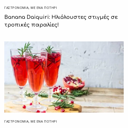
ΓΑΣΤΡΟΝΟΜΙΑ
,
ΜΕ ΈΝΑ ΠΟΤΉΡΙ
Banana Daiquiri: Ηλιόλουστες στιγμές σε
τροπικές παραλίες!
ΓΑΣΤΡΟΝΟΜΙΑ
,
ΜΕ ΈΝΑ ΠΟΤΉΡΙ