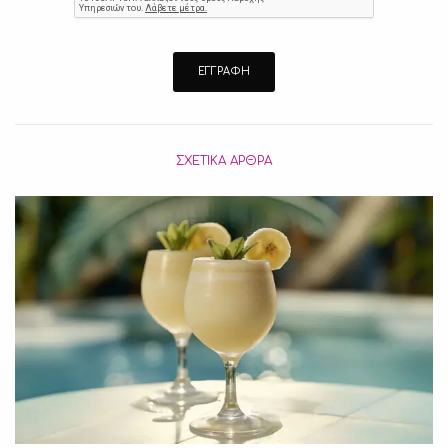
ΣΧΕΤΙΚΆ ΆΡΘΡΑ