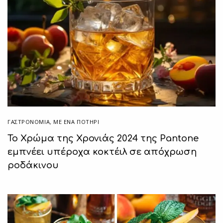
ΓΑΣΤΡΟΝΟΜΙΑ
,
ΜΕ ΈΝΑ ΠΟΤΉΡΙ
Το Χρώμα της Χρονιάς 2024 της Pantone
εμπνέει υπέροχα κοκτέιλ σε απόχρωση
ροδάκινου