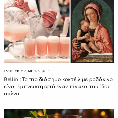
ΓΑΣΤΡΟΝΟΜΙΑ
,
ΜΕ ΈΝΑ ΠΟΤΉΡΙ
Bellini: Το πιο διάσημο κοκτέιλ με ροδάκινο
είναι έμπνευση από έναν πίνακα του 15ου
αιώνα