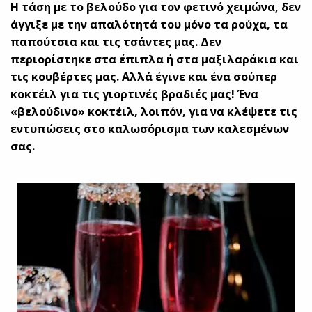
Η τάση με το βελούδο για τον φετινό χειμώνα, δεν
άγγιξε με την απαλότητά του μόνο τα ρούχα, τα
παπούτσια και τις τσάντες μας. Δεν
περιορίστηκε στα έπιπλα ή στα μαξιλαράκια και
τις κουβέρτες μας. Αλλά έγινε και ένα σούπερ
κοκτέιλ για τις γιορτινές βραδιές μας! Ένα
«βελούδινο» κοκτέιλ, λοιπόν, για να κλέψετε τις
εντυπώσεις στο καλωσόρισμα των καλεσμένων
σας.