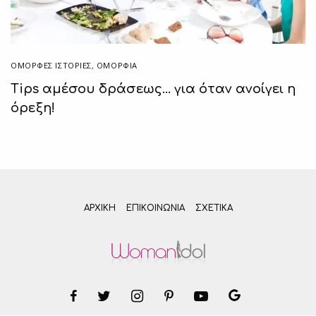
ΌΜΟΡΦΕΣ ΙΣΤΟΡΊΕΣ
,
ΟΜΟΡΦΙΑ
Tips αμέσου δράσεως… για όταν ανοίγει η
όρεξη!
ΑΡΧΙΚΗ
ΕΠΙΚΟΙΝΩΝΊΑ
ΣΧΕΤΙΚΆ