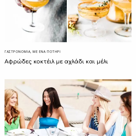
ΓΑΣΤΡΟΝΟΜΙΑ
,
ΜΕ ΈΝΑ ΠΟΤΉΡΙ
Αφρώδες κοκτέιλ με αχλάδι και μέλι