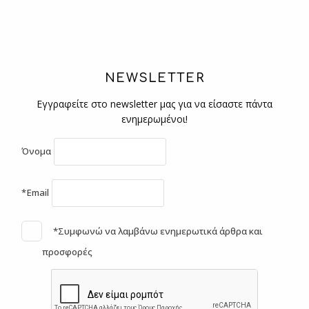
NEWSLETTER
Εγγραφείτε στο newsletter μας για να είσαστε πάντα
ενημερωμένοι!
Όνομα
*Email
*Συμφωνώ να λαμβάνω ενημερωτικά άρθρα και
προσφορές