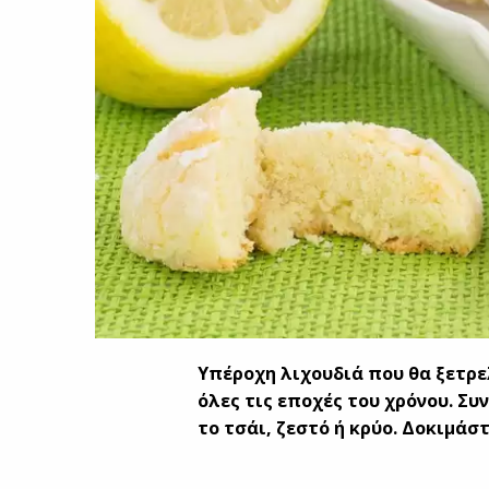
Υπέροχη λιχουδιά που θα ξετρε
όλες τις εποχές του χρόνου. Συ
το τσάι, ζεστό ή κρύο. Δοκιμάστ