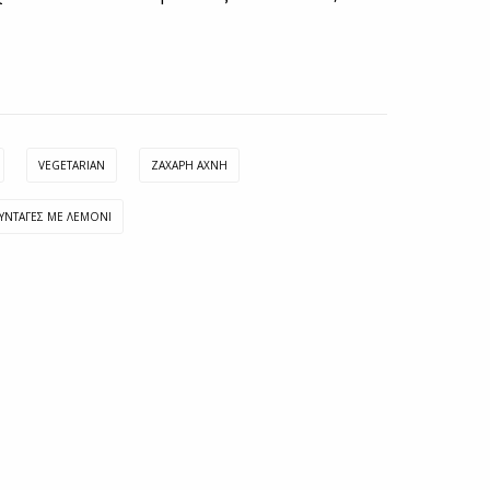
VEGETARIAN
ΖΑΧΑΡΗ ΑΧΝΗ
ΥΝΤΑΓΕΣ ΜΕ ΛΕΜΟΝΙ