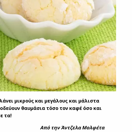
λάνει μικρούς και μεγάλους και μάλιστα
νοδεύουν θαυμάσια τόσο τον καφέ όσο και
ε τα!
Από την Άντζελα Μολφέτα