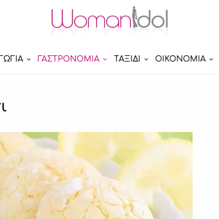
ΓΩΓΙΑ
ΓΑΣΤΡΟΝΟΜΙΑ
ΤΑΞΙΔΙ
ΟΙΚΟΝΟΜΙΑ
ι