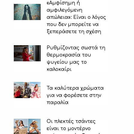
«Αμφίσημη ή
αμφιλεγόμενη
απώλεια»: Είναι ο λόγος
που δεν μπορείτε να
ξεπεράσετε τη σχέση
Ρυθμίζοντας σωστά τη
θερμοκρασία του
ψυγείου μας το
καλοκαίρι
Τα καλύτερα χρώματα
για να φορέσετε στην
παραλία
Οι πλεκτές τσάντες
είναι το μοντέρνο