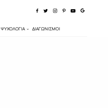
ΨΥΧΟΛΟΓΙΑ
ΔΙΑΓΩΝΙΣΜΟΙ