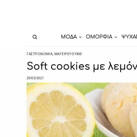
ΜΟΔΑ
ΟΜΟΡΦΙΑ
ΨΥΧΑ
ΓΑΣΤΡΟΝΟΜΙΑ
,
ΜΑΓΕΙΡΕΎΟΥΜΕ
Soft cookies με λεμόν
29/03/2021