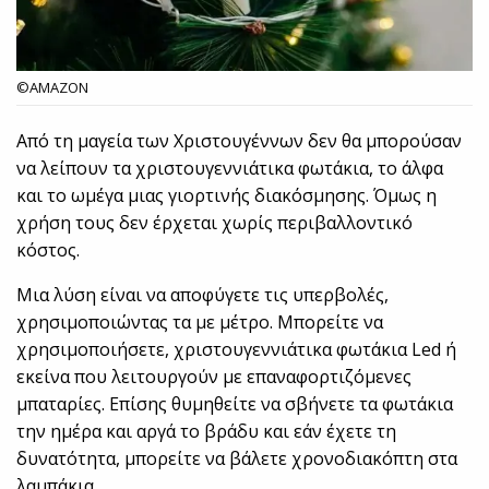
©AMAZON
Από τη μαγεία των Χριστουγέννων δεν θα μπορούσαν
να λείπουν τα χριστουγεννιάτικα φωτάκια, το άλφα
και το ωμέγα μιας γιορτινής διακόσμησης. Όμως η
χρήση τους δεν έρχεται χωρίς περιβαλλοντικό
κόστος.
Μια λύση είναι να αποφύγετε τις υπερβολές,
χρησιμοποιώντας τα με μέτρο. Μπορείτε να
χρησιμοποιήσετε, χριστουγεννιάτικα φωτάκια Led ή
εκείνα που λειτουργούν με επαναφορτιζόμενες
μπαταρίες. Επίσης θυμηθείτε να σβήνετε τα φωτάκια
την ημέρα και αργά το βράδυ και εάν έχετε τη
δυνατότητα, μπορείτε να βάλετε χρονοδιακόπτη στα
λαμπάκια.