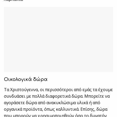
Οικολογικά δώρα
Τα Χριστούγεννα, οι περισσότεροι από εμάς τα έχουμε
συνδυάσει με πολλά διαφορετικά δώρα. Μπορείτε να
αγοράσετε δώρα από ανακυκλώσιμα υλικά ή από
οργανικά προϊόντα, όπως καλλυντικά. Επίσης, δώρα
που μπορούν να χρησιμοποιηθούν όσο το δυνατόν