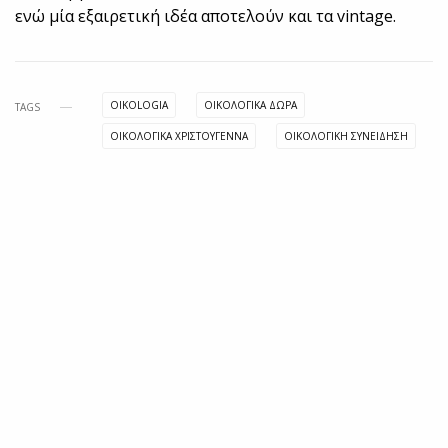
ενώ μία εξαιρετική ιδέα αποτελούν και τα vintage.
OIKOLOGIA
ΟΙΚΟΛΟΓΙΚΑ ΔΩΡΑ
TAGS
ΟΙΚΟΛΟΓΙΚΑ ΧΡΙΣΤΟΥΓΕΝΝΑ
ΟΙΚΟΛΟΓΙΚΗ ΣΥΝΕΙΔΗΣΗ