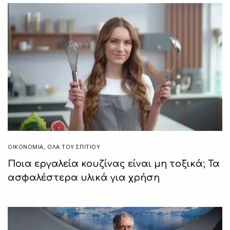
ΟΙΚΟΝΟΜΙΑ
,
ΌΛΑ ΤΟΥ ΣΠΙΤΙΟΥ
Ποια εργαλεία κουζίνας είναι μη τοξικά; Τα
ασφαλέστερα υλικά για χρήση