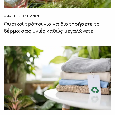
ΟΜΟΡΦΙΑ
,
ΠΕΡΙΠΟΊΗΣΗ
Φυσικοί τρόποι για να διατηρήσετε το
δέρμα σας υγιές καθώς μεγαλώνετε