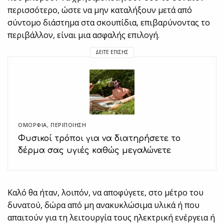
περισσότερο, ώστε να μην καταλήξουν μετά από
σύντομο διάστημα στα σκουπίδια, επιβαρύνοντας το
περιβάλλον, είναι μια ασφαλής επιλογή.
ΔΕΊΤΕ ΕΠΊΣΗΣ
ΟΜΟΡΦΙΑ
,
ΠΕΡΙΠΟΊΗΣΗ
Φυσικοί τρόποι για να διατηρήσετε το
δέρμα σας υγιές καθώς μεγαλώνετε
Καλό θα ήταν, λοιπόν, να αποφύγετε, στο μέτρο του
δυνατού, δώρα από μη ανακυκλώσιμα υλικά ή που
απαιτούν για τη λειτουργία τους ηλεκτρική ενέργεια ή