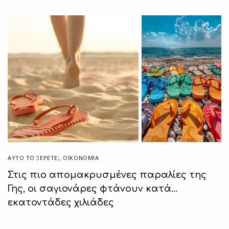
ΑΥΤΌ ΤΟ ΞΈΡΕΤΕ;
,
ΟΙΚΟΝΟΜΙΑ
Στις πιο απομακρυσμένες παραλίες της
Γης, οι σαγιονάρες φτάνουν κατά…
εκατοντάδες χιλιάδες