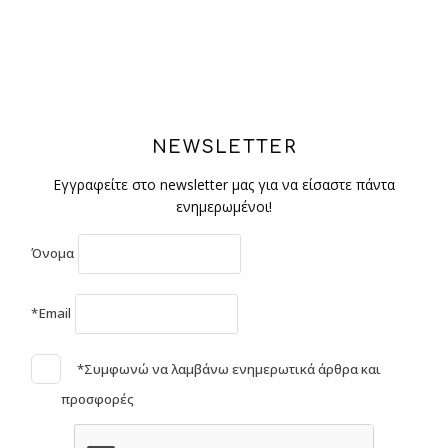
NEWSLETTER
Εγγραφείτε στο newsletter μας για να είσαστε πάντα
ενημερωμένοι!
Όνομα
*Email
*Συμφωνώ να λαμβάνω ενημερωτικά άρθρα και
προσφορές