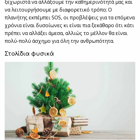
ξεχωριστά να αλλάξουμε την καθημερινότητά μας και
να λειτουργήσουμε με διαφορετικό τρόπο; Ο
πλανήτης εκπέμπει SOS, οι προβλέψεις για τα επόμενα
χρόνια είναι δυσοίωνες κι είναι πια ξεκάθαρο ότι κάτι
πρέπει να αλλάξει άμεσα, αλλιώς το μέλλον θα είναι
πολύ-πολύ άσχημο για όλη την ανθρωπότητα.
Στολίδια φυσικά