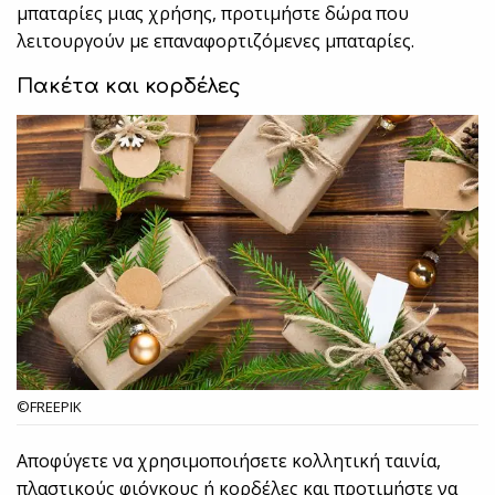
μπαταρίες μιας χρήσης, προτιμήστε δώρα που
λειτουργούν με επαναφορτιζόμενες μπαταρίες.
Πακέτα και κορδέλες
©FREEPIK
Αποφύγετε να χρησιμοποιήσετε κολλητική ταινία,
πλαστικούς φιόγκους ή κορδέλες και προτιμήστε να