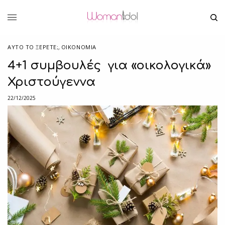
ΑΥΤΌ ΤΟ ΞΈΡΕΤΕ;
,
ΟΙΚΟΝΟΜΙΑ
4+1 συμβουλές για «οικολογικά»
Χριστούγεννα
22/12/2025