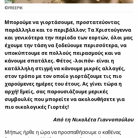
©FREEPIK
Μπορούμε να γιορτάσουμε, προστατεύοντας
παράλληλα και το περιβάλλον; Τα Χριστούγεννα
και γενικότερα την περίοδο των εορτών, όλοι μας
έχουμε την τάση να ξοδεύουμε περισσότερα, να
υποκύπτουμε σε πολλούς πειρασμούς και να
κάνουμε σπατάλες. Φέτος -λοιπόν- είναι η
κατάλληλη στιγμή να κάνουμε μικρές αλλαγές,
στον τρόπο με τον οποίο γιορτάζουμε τις πιο
χαρούμενες ημέρες του έτους. Ας γίνει τώρα η
αρχή! Εμείς, σας παρουσιάζουμε μερικές
συμβουλές που μπορείτε να ακολουθήσετε για
πιο οικολογικές Γιορτές!
Από τη Νικολέτα Γιαννοπούλου
Μήπως ήρθε η ώρα να προσπαθήσουμε ο καθένας