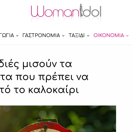
ΓΩΓΙΑ
ΓΑΣΤΡΟΝΟΜΙΑ
ΤΑΞΙΔΙ
ΟΙΚΟΝΟΜΙΑ
ιές μισούν τα
τα που πρέπει να
τό το καλοκαίρι