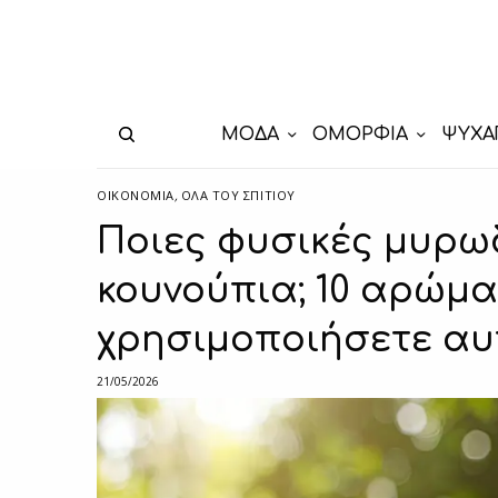
ΜΟΔΑ
ΟΜΟΡΦΙΑ
ΨΥΧΑ
ΟΙΚΟΝΟΜΙΑ
,
ΌΛΑ ΤΟΥ ΣΠΙΤΙΟΥ
Ποιες φυσικές μυρωδ
κουνούπια; 10 αρώμα
χρησιμοποιήσετε αυ
21/05/2026