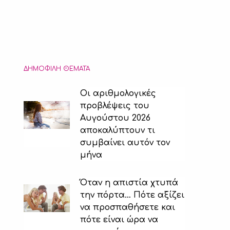
ΔΗΜΟΦΙΛΉ ΘΈΜΑΤΑ
Οι αριθμολογικές
προβλέψεις του
Αυγούστου 2026
αποκαλύπτουν τι
συμβαίνει αυτόν τον
μήνα
Όταν η απιστία χτυπά
την πόρτα… Πότε αξίζει
να προσπαθήσετε και
πότε είναι ώρα να