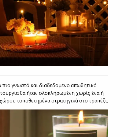
το πιο γνωστό και διαδεδομένο απωθητικό
ιτουργία θα ήταν ολοκληρωμένη χωρίς ένα ή
 χώρου τοποθετημένα στρατηγικά στο τραπέζι;