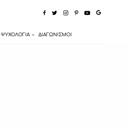
ΨΥΧΟΛΟΓΙΑ
ΔΙΑΓΩΝΙΣΜΟΙ