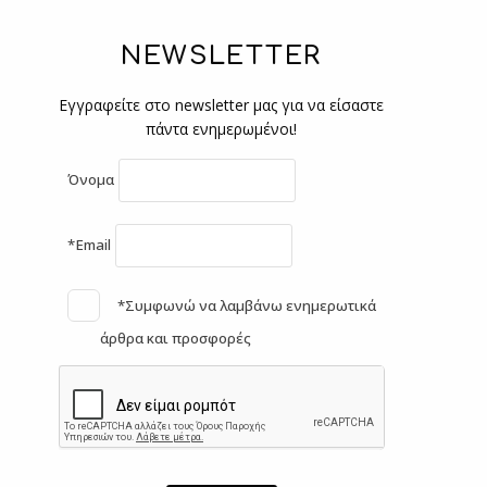
NEWSLETTER
Εγγραφείτε στο newsletter μας για να είσαστε
πάντα ενημερωμένοι!
Όνομα
*Email
*Συμφωνώ να λαμβάνω ενημερωτικά
άρθρα και προσφορές