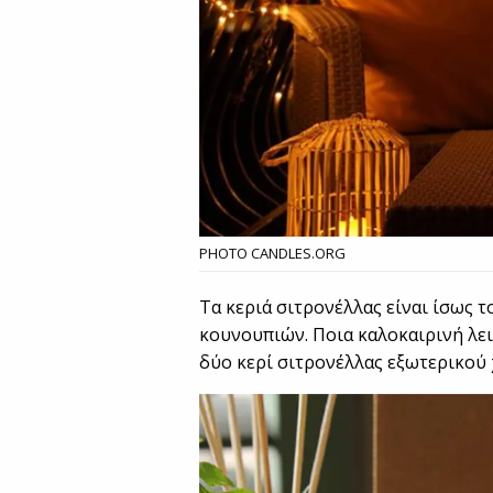
PHOTO CANDLES.ORG
Τα κεριά σιτρονέλλας είναι ίσως 
κουνουπιών. Ποια καλοκαιρινή λε
δύο κερί σιτρονέλλας εξωτερικού