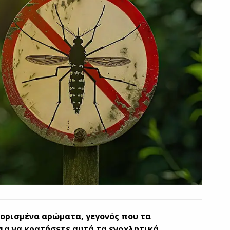
ορισμένα αρώματα, γεγονός που τα
για να κρατήσετε αυτά τα ενοχλητικά