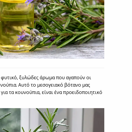
, φυτικό, ξυλώδες άρωμα που αγαπούν οι
νούπια. Αυτό το μεσογειακό βότανο μας
 για τα κουνούπια, είναι ένα προειδοποιητικό