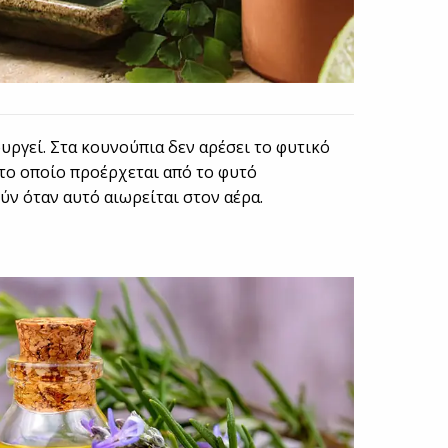
τουργεί. Στα κουνούπια δεν αρέσει το φυτικό
το οποίο προέρχεται από το φυτό
ν όταν αυτό αιωρείται στον αέρα.