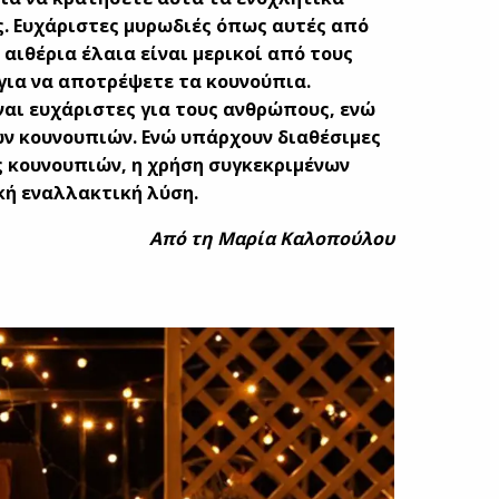
ς. Ευχάριστες μυρωδιές όπως αυτές από
 αιθέρια έλαια είναι μερικοί από τους
για να αποτρέψετε τα κουνούπια.
ναι ευχάριστες για τους ανθρώπους, ενώ
ων κουνουπιών. Ενώ υπάρχουν διαθέσιμες
ς κουνουπιών, η χρήση συγκεκριμένων
ή εναλλακτική λύση.
Από τη Μαρία Καλοπούλου