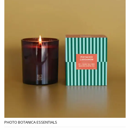
PHOTO BOTANICA ESSENTIALS