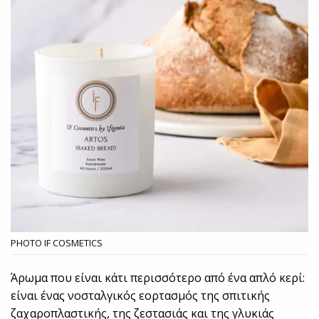
PHOTO IF COSMETICS
Άρωμα που είναι κάτι περισσότερο από ένα απλό κερί:
είναι ένας νοσταλγικός εορτασμός της σπιτικής
ζαχαροπλαστικής, της ζεστασιάς και της γλυκιάς