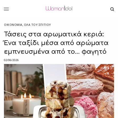
ΟΙΚΟΝΟΜΙΑ
,
ΌΛΑ ΤΟΥ ΣΠΙΤΙΟΥ
Τάσεις στα αρωματικά κεριά:
Ένα ταξίδι μέσα από αρώματα
εμπνευσμένα από το… φαγητό
02/06/2026