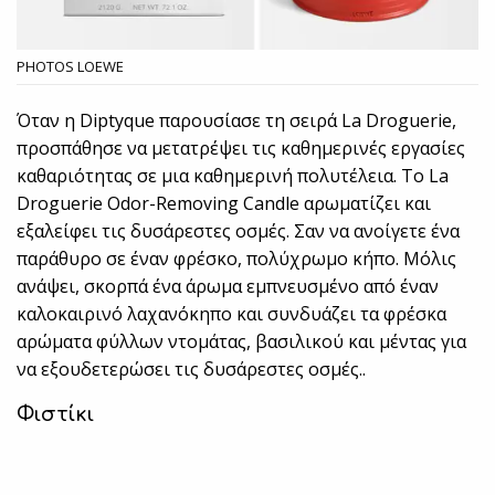
PHOTOS LOEWE
Όταν η Diptyque παρουσίασε τη σειρά La Droguerie,
προσπάθησε να μετατρέψει τις καθημερινές εργασίες
καθαριότητας σε μια καθημερινή πολυτέλεια. To La
Droguerie Odor-Removing Candle αρωματίζει και
εξαλείφει τις δυσάρεστες οσμές. Σαν να ανοίγετε ένα
παράθυρο σε έναν φρέσκο, πολύχρωμο κήπο. Μόλις
ανάψει, σκορπά ένα άρωμα εμπνευσμένο από έναν
καλοκαιρινό λαχανόκηπο και συνδυάζει τα φρέσκα
αρώματα φύλλων ντομάτας, βασιλικού και μέντας για
να εξουδετερώσει τις δυσάρεστες οσμές..
Φιστίκι