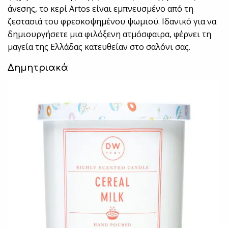
άνεσης, το κερί Artos είναι εμπνευσμένο από τη
ζεστασιά του φρεσκοψημένου ψωμιού. Ιδανικό για να
δημιουργήσετε μια φιλόξενη ατμόσφαιρα, φέρνει τη
μαγεία της Ελλάδας κατευθείαν στο σαλόνι σας.
Δημητριακά