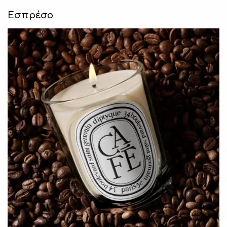
Εσπρέσο