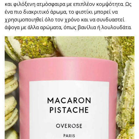
και φιλόξενη ατμόσφαιρα με επιπλέον κομψότητα. Ως
ένα πιο διακριτικό άρωμα, το φιστίκι μπορεί να
χρησιμοποιηθεί όλο τον χρόνο και να συνδυαστεί
άψογα με άλλα αρώματα, όπως βανίλια ή λουλουδάτα.