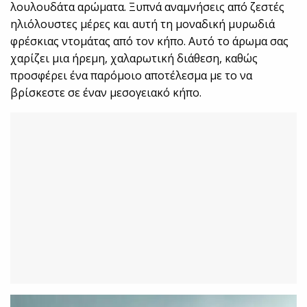
λουλουδάτα αρώματα. Ξυπνά αναμνήσεις από ζεστές
ηλιόλουστες μέρες και αυτή τη μοναδική μυρωδιά
φρέσκιας ντομάτας από τον κήπο. Αυτό το άρωμα σας
χαρίζει μια ήρεμη, χαλαρωτική διάθεση, καθώς
προσφέρει ένα παρόμοιο αποτέλεσμα με το να
βρίσκεστε σε έναν μεσογειακό κήπο.