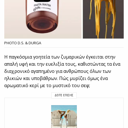
PHOTO D.S. & DURGA
Η παγκόσμια γοητεία των ζυμαρικών έγκειται στην
απαλή υφή και την ευελιξία τους, καθιστώντας τα ένα
διαχρονικό αγαπημένο για ανθρώπους όλων των
ηλικιών και υποβάθρων. Πώς μυρίζει όμως ένα
αρωματικό κερί με το μυστικό του σεφ;
ΔΕΊΤΕ ΕΠΊΣΗΣ