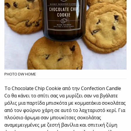
PHOTO DW HOME
Το Chocolate Chip Cookie από την Confection Candle
Co θα κάνει το σπίτι σας να μυρίζει σαν να βγάλατε
μόλις μια παρτίδα μπισκότα με κομματάκια σοκολάτας
από τον φούρνο χάρη σε αυτό το λαχταριστό κερί. Για
πλούσιο άρωμα σαν μπουκίτσες σοκολάτας
αναμεμειγμένες με ζεστή βανίλια και σπιτική ζύμη