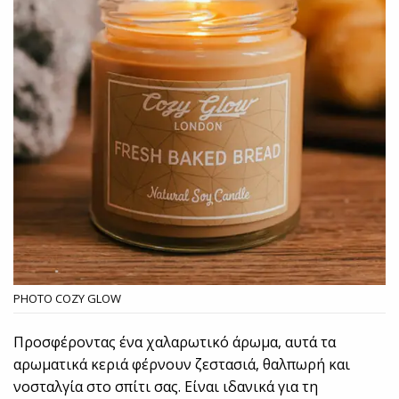
PHOTO COZY GLOW
Προσφέροντας ένα χαλαρωτικό άρωμα, αυτά τα
αρωματικά κεριά φέρνουν ζεστασιά, θαλπωρή και
νοσταλγία στο σπίτι σας. Είναι ιδανικά για τη