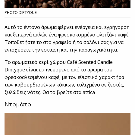
PHOTO DIPTYQUE
Αυτό το έντονο άρωμα φέρνει ενέργεια και εγρήγορση
και ξεπερνά απλώς ένα φρεσκοκομμένο φλιτζάνι καφέ.
Τοποθετήστε το στο γραφείο ή το σαλόνι σας για να
ενισχύσετε την εστίαση και την παραγωγικότητα.
Το αρωματικό κερί χώρου Café Scented Candle
Diptyque είναι εμπνευσμένο από το άρωμα του
φρεσκοαλεσμένου καφέ, με τον εθιστικό χαρακτήρα
των καβουρδισμένων κόκκων, τυλιγμένο σε ζεστές,
ξυλώδεις νότες. Θα το βρείτε στα attica
Ντομάτα