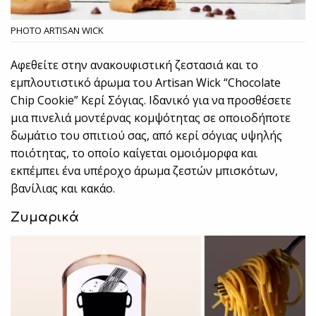
PHOTO ARTISAN WICK
Αφεθείτε στην ανακουφιστική ζεστασιά και το
εμπλουτιστικό άρωμα του Artisan Wick “Chocolate
Chip Cookie” Κερί Σόγιας. Ιδανικό για να προσθέσετε
μια πινελιά μοντέρνας κομψότητας σε οποιοδήποτε
δωμάτιο του σπιτιού σας, από κερί σόγιας υψηλής
ποιότητας, το οποίο καίγεται ομοιόμορφα και
εκπέμπει ένα υπέροχο άρωμα ζεστών μπισκότων,
βανίλιας και κακάο.
Ζυμαρικά