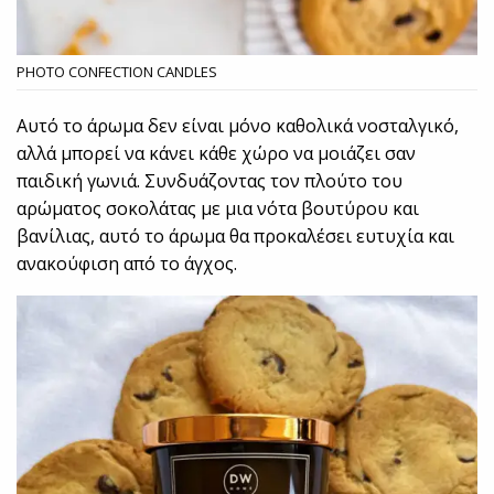
PHOTO CONFECTION CANDLES
Αυτό το άρωμα δεν είναι μόνο καθολικά νοσταλγικό,
αλλά μπορεί να κάνει κάθε χώρο να μοιάζει σαν
παιδική γωνιά. Συνδυάζοντας τον πλούτο του
αρώματος σοκολάτας με μια νότα βουτύρου και
βανίλιας, αυτό το άρωμα θα προκαλέσει ευτυχία και
ανακούφιση από το άγχος.