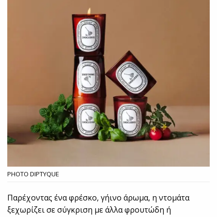
PHOTO DIPTYQUE
Παρέχοντας ένα φρέσκο, γήινο άρωμα, η ντομάτα
ξεχωρίζει σε σύγκριση με άλλα φρουτώδη ή