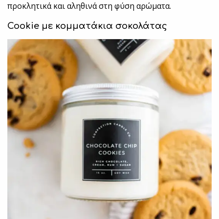
προκλητικά και αληθινά στη φύση αρώματα.
Cookie με κομματάκια σοκολάτας