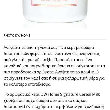
PHOTO DW HOME
Ανεξάρτητα από τη γενιά σας, ένα κερί με άρωμα
δημητριακών φέρνει πίσω νοσταλγικές αναμνήσεις
από γλυκιά πρωινή ευεξία. Προσφέρεται σε ένα
μοναδικό και παιχνιδιάρικο άρωμα σε σύγκριση με τα
πιο παραδοσιακά αρώματα. Ανάψτε το το πρωί ενώ
φτιάχνετε τον καφέ σας ή σε μια χαλαρωτική μέρα για
το καλύτερο αποτέλεσμα.
Το αρωματικό κερί DW Home Signature Cereal Milk
χαρίζει υπέροχο άρωμα στο σπιτικό σας και
δημιουργεί ένα ευχάριστο περιβάλλον για χαλάρωση