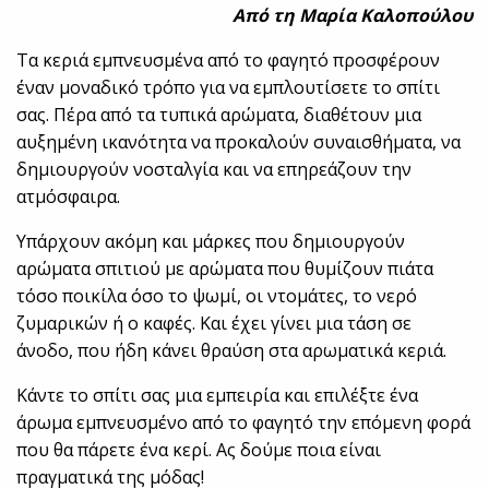
Από τη Μαρία Καλοπούλου
Τα κεριά εμπνευσμένα από το φαγητό προσφέρουν
έναν μοναδικό τρόπο για να εμπλουτίσετε το σπίτι
σας. Πέρα από τα τυπικά αρώματα, διαθέτουν μια
αυξημένη ικανότητα να προκαλούν συναισθήματα, να
δημιουργούν νοσταλγία και να επηρεάζουν την
ατμόσφαιρα.
Υπάρχουν ακόμη και μάρκες που δημιουργούν
αρώματα σπιτιού με αρώματα που θυμίζουν πιάτα
τόσο ποικίλα όσο το ψωμί, οι ντομάτες, το νερό
ζυμαρικών ή ο καφές. Και έχει γίνει μια τάση σε
άνοδο, που ήδη κάνει θραύση στα αρωματικά κεριά.
Κάντε το σπίτι σας μια εμπειρία και επιλέξτε ένα
άρωμα εμπνευσμένο από το φαγητό την επόμενη φορά
που θα πάρετε ένα κερί. Ας δούμε ποια είναι
πραγματικά της μόδας!