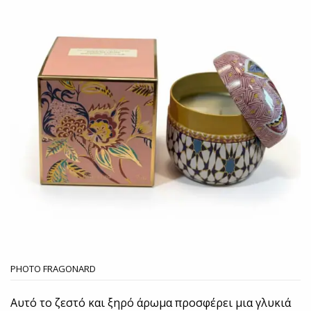
PHOTO FRAGONARD
Αυτό το ζεστό και ξηρό άρωμα προσφέρει μια γλυκιά