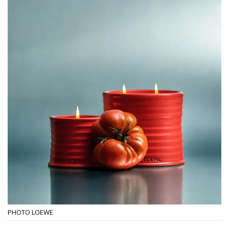
PHOTO LOEWE