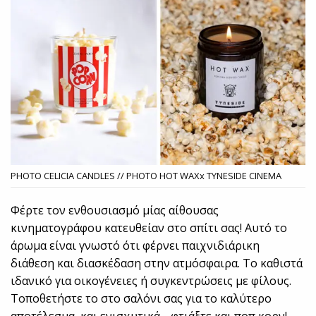
PHOTO CELICIA CANDLES // PHOTO HOT WAXx TYNESIDE CINEMA
Φέρτε τον ενθουσιασμό μίας αίθουσας
κινηματογράφου κατευθείαν στο σπίτι σας! Αυτό το
άρωμα είναι γνωστό ότι φέρνει παιχνιδιάρικη
διάθεση και διασκέδαση στην ατμόσφαιρα. Το καθιστά
ιδανικό για οικογένειες ή συγκεντρώσεις με φίλους.
Τοποθετήστε το στο σαλόνι σας για το καλύτερο