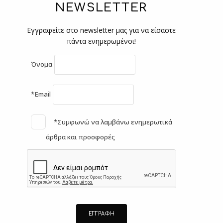
NEWSLETTER
Εγγραφείτε στο newsletter μας για να είσαστε
πάντα ενημερωμένοι!
Όνομα
*Email
*Συμφωνώ να λαμβάνω ενημερωτικά
άρθρα και προσφορές