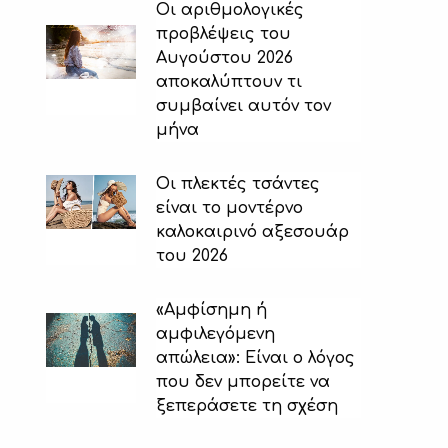
Οι αριθμολογικές
προβλέψεις του
Αυγούστου 2026
αποκαλύπτουν τι
συμβαίνει αυτόν τον
μήνα
Οι πλεκτές τσάντες
είναι το μοντέρνο
καλοκαιρινό αξεσουάρ
του 2026
«Αμφίσημη ή
αμφιλεγόμενη
απώλεια»: Είναι ο λόγος
που δεν μπορείτε να
ξεπεράσετε τη σχέση