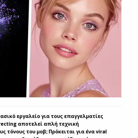
ασικό εργαλείο για τους επαγγελματίες
rrecting αποτελεί απλή τεχνική
ς τόνους του μοβ; Πρόκειται για ένα viral