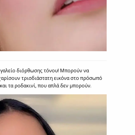
εργαλείο διόρθωσης τόνου! Μπορούν να
χαρίσουν τρισδιάστατη εικόνα στο πρόσωπό
 και τα ροδακινί, που απλά δεν μπορούν.