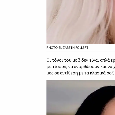
PHOTO ELIZABETH FOLLERT
Οι τόνοι του μοβ δεν είναι απλά 
φωτίσουν, να ανορθώσουν και να 
μας σε αντίθεση με τα κλασικά ροζ