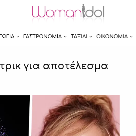
ΓΩΓΙΑ
ΓΑΣΤΡΟΝΟΜΙΑ
ΤΑΞΙΔΙ
ΟΙΚΟΝΟΜΙΑ
 τρικ για αποτέλεσμα