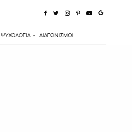
ΨΥΧΟΛΟΓΙΑ
ΔΙΑΓΩΝΙΣΜΟΙ