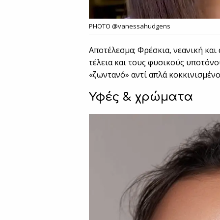
PHOTO @vanessahudgens
Αποτέλεσμα; Φρέσκια, νεανική και
τέλεια και τους φυσικούς υποτόνο
«ζωντανό» αντί απλά κοκκινισμένο
Υφές & χρώματα