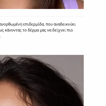
 ανορθωμένη επιδερμίδα, που αναδεικνύει
υς κάνοντας το δέρμα μας να δείχνει πιο
.