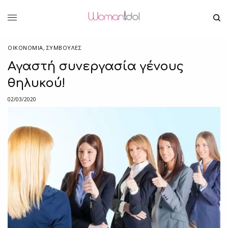
ΟΙΚΟΝΟΜΙΑ
,
ΣΥΜΒΟΥΛΈΣ
Αγαστή συνεργασία γένους
θηλυκού!
02/03/2020