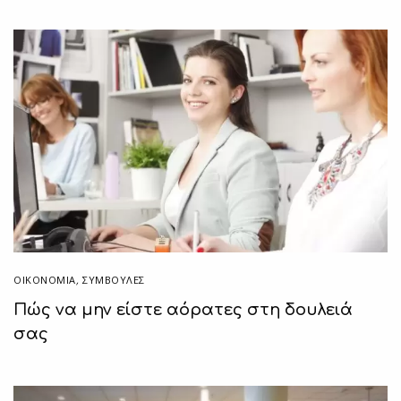
ΟΙΚΟΝΟΜΙΑ
,
ΣΥΜΒΟΥΛΈΣ
Πώς να μην είστε αόρατες στη δουλειά
σας