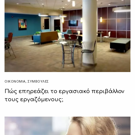
ΟΙΚΟΝΟΜΙΑ
,
ΣΥΜΒΟΥΛΈΣ
Πώς επηρεάζει το εργασιακό περιβάλλον
τους εργαζόμενους;