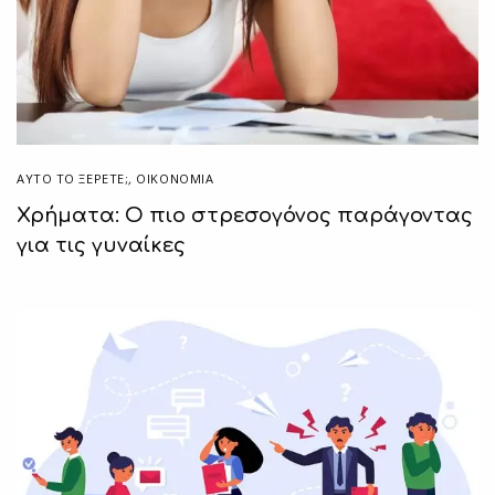
ΑΥΤΌ ΤΟ ΞΈΡΕΤΕ;
,
ΟΙΚΟΝΟΜΙΑ
Χρήματα: Ο πιο στρεσογόνος παράγοντας
για τις γυναίκες