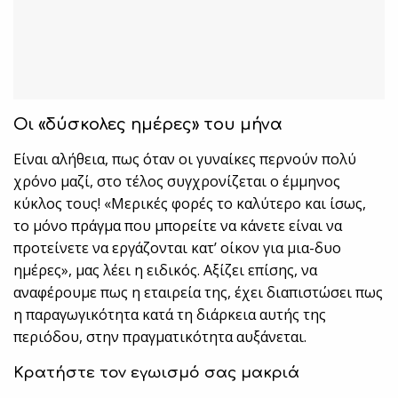
Οι «δύσκολες ημέρες» του μήνα
Είναι αλήθεια, πως όταν οι γυναίκες περνούν πολύ
χρόνο μαζί, στο τέλος συγχρονίζεται ο έμμηνος
κύκλος τους! «Μερικές φορές το καλύτερο και ίσως,
το μόνο πράγμα που μπορείτε να κάνετε είναι να
προτείνετε να εργάζονται κατ’ οίκον για μια-δυο
ημέρες», μας λέει η ειδικός. Αξίζει επίσης, να
αναφέρουμε πως η εταιρεία της, έχει διαπιστώσει πως
η παραγωγικότητα κατά τη διάρκεια αυτής της
περιόδου, στην πραγματικότητα αυξάνεται.
Κρατήστε τον εγωισμό σας μακριά