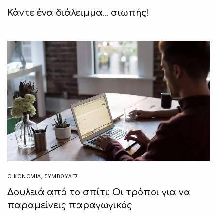
Κάντε ένα διάλειμμα… σιωπής!
ΟΙΚΟΝΟΜΙΑ
,
ΣΥΜΒΟΥΛΈΣ
Δουλειά από το σπίτι: Οι τρόποι για να
παραμείνεις παραγωγικός