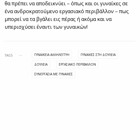
θα πρέπει να αποδεικνύει – όπως και οι γυναίκες σε
ένα ανδροκρατούμενο εργασιακό περιβάλλον – πως
μπορεί να τα βγάλει εις πέρας ή ακόμα και να
υπερισχύσει έναντι των γυναικών!
ΓΥΝΑΙΚΕΙΑ ΑΛΛΗΛΕΓΓΥΗ
ΓΥΝΑΙΚΕΣ ΣΤΗ ΔΟΥΛΕΙΑ
TAGS
ΔΟΥΛΕΙΑ
ΕΡΓΑΣΙΑΚΟ ΠΕΡΙΒΑΛΛΟΝ
ΣΥΝΕΡΓΑΣΙΑ ΜΕ ΓΥΝΑΙΚΕΣ