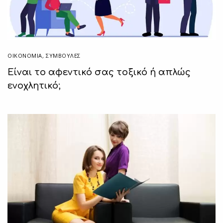
ΟΙΚΟΝΟΜΙΑ
,
ΣΥΜΒΟΥΛΈΣ
Είναι το αφεντικό σας τοξικό ή απλώς
ενοχλητικό;