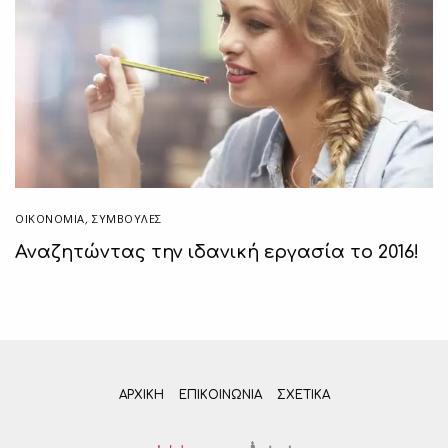
ΟΙΚΟΝΟΜΙΑ
,
ΣΥΜΒΟΥΛΈΣ
Αναζητώντας την ιδανική εργασία το 2016!
ΑΡΧΙΚΗ
ΕΠΙΚΟΙΝΩΝΊΑ
ΣΧΕΤΙΚΆ