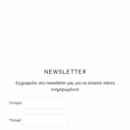
NEWSLETTER
Εγγραφείτε στο newsletter μας για να είσαστε πάντα
ενημερωμένοι!
Όνομα
*Email