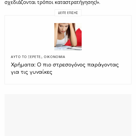
σχεδιάζονται τρόποι καταστρατήγησης!».
ΔΕΊΤΕ ΕΠΊΣΗΣ
ΑΥΤΌ ΤΟ ΞΈΡΕΤΕ;
,
ΟΙΚΟΝΟΜΙΑ
Χρήματα: Ο πιο στρεσογόνος παράγοντας
για τις γυναίκες