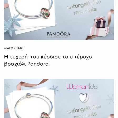
ΔΙΑΓΩΝΙΣΜΟΙ
Η τυχερή που κέρδισε το υπέροχο
βραχιόλι Pandora!