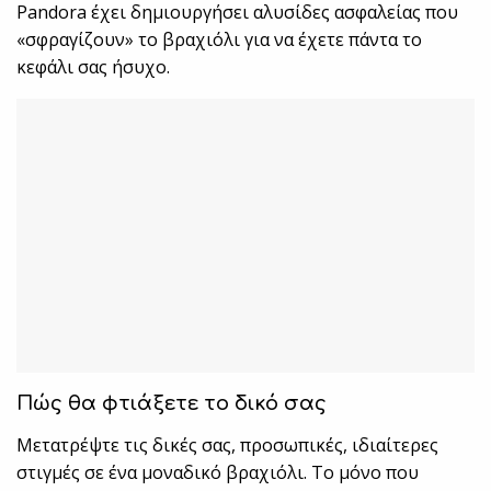
Pandora έχει δημιουργήσει αλυσίδες ασφαλείας που
«σφραγίζουν» το βραχιόλι για να έχετε πάντα το
κεφάλι σας ήσυχο.
Πώς θα φτιάξετε το δικό σας
Μετατρέψτε τις δικές σας, προσωπικές, ιδιαίτερες
στιγμές σε ένα μοναδικό βραχιόλι. Το μόνο που