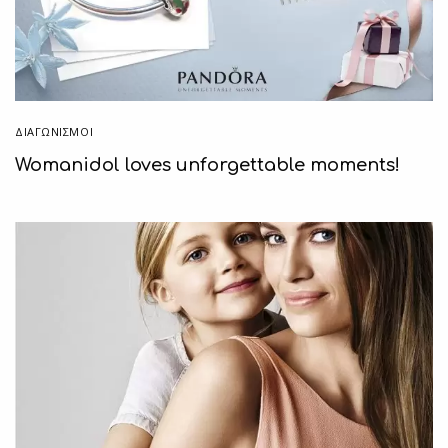
ΔΙΑΓΩΝΙΣΜΟΙ
Womanidol loves unforgettable moments!