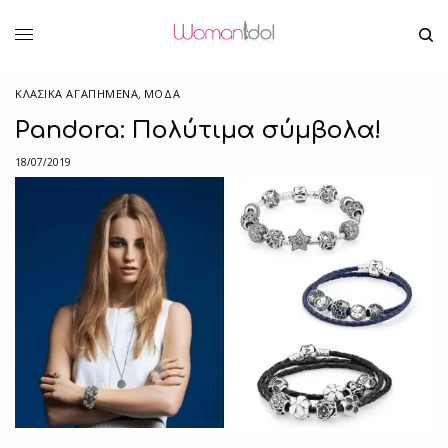
ΚΛΑΣΙΚΆ ΑΓΑΠΗΜΈΝΑ
,
ΜΟΔΑ
Pandora: Πολύτιμα σύμβολα!
18/07/2019