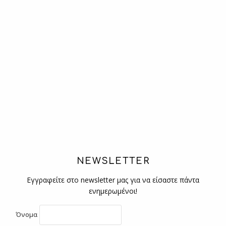
NEWSLETTER
Εγγραφείτε στο newsletter μας για να είσαστε πάντα
ενημερωμένοι!
Όνομα