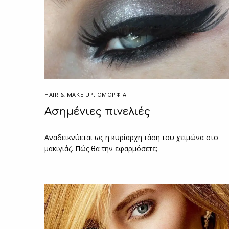
HAIR & MAKE UP
,
ΟΜΟΡΦΙΑ
Ασημένιες πινελιές
Αναδεικνύεται ως η κυρίαρχη τάση του χειμώνα στο
μακιγιάζ. Πώς θα την εφαρμόσετε;