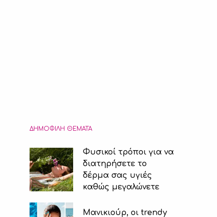
ΔΗΜΟΦΙΛΉ ΘΈΜΑΤΑ
Φυσικοί τρόποι για να
διατηρήσετε το
δέρμα σας υγιές
καθώς μεγαλώνετε
Μανικιούρ, οι trendy