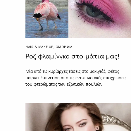
HAIR & MAKE UP
,
ΟΜΟΡΦΙΑ
Ροζ φλαμίνγκο στα μάτια μας!
Μία από τις κυρίαρχες τάσεις στο μακιγιάζ, φέτος
παίρνει έμπνευση από τις εντυπωσιακές αποχρώσεις
του φτερώματος των εξωτικών πουλιών!