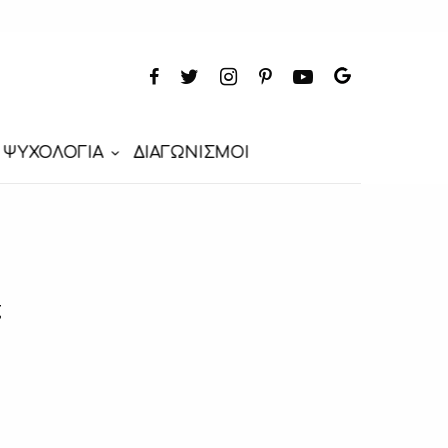
ΨΥΧΟΛΟΓΙΑ
ΔΙΑΓΩΝΙΣΜΟΙ
ζ