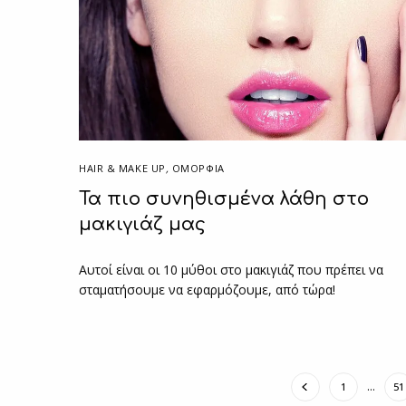
HAIR & MAKE UP
,
ΟΜΟΡΦΙΑ
Τα πιο συνηθισμένα λάθη στο
μακιγιάζ μας
Αυτοί είναι οι 10 μύθοι στο μακιγιάζ που πρέπει να
σταματήσουμε να εφαρμόζουμε, από τώρα!
1
…
51