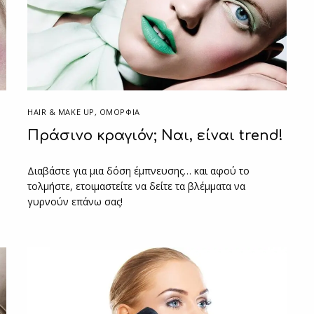
HAIR & MAKE UP
,
ΟΜΟΡΦΙΑ
Πράσινο κραγιόν; Ναι, είναι trend!
Διαβάστε για μια δόση έμπνευσης… και αφού το
τολμήστε, ετοιμαστείτε να δείτε τα βλέμματα να
γυρνούν επάνω σας!