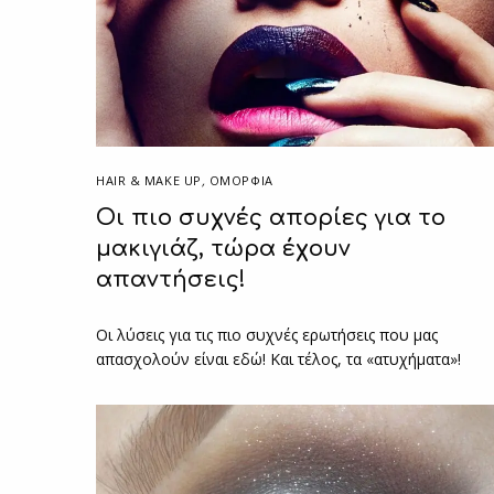
HAIR & MAKE UP
,
ΟΜΟΡΦΙΑ
Οι πιο συχνές απορίες για το
μακιγιάζ, τώρα έχουν
απαντήσεις!
Οι λύσεις για τις πιο συχνές ερωτήσεις που μας
απασχολούν είναι εδώ! Και τέλος, τα «ατυχήματα»!