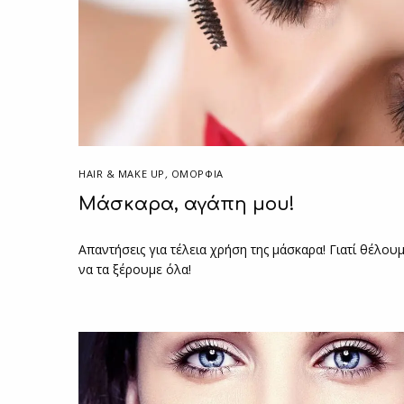
HAIR & MAKE UP
,
ΟΜΟΡΦΙΑ
Μάσκαρα, αγάπη μου!
Απαντήσεις για τέλεια χρήση της μάσκαρα! Γιατί θέλου
να τα ξέρουμε όλα!