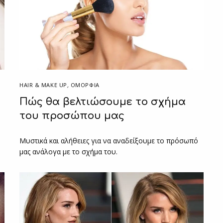
HAIR & MAKE UP
,
ΟΜΟΡΦΙΑ
Πώς θα βελτιώσουμε το σχήμα
του προσώπου μας
Μυστικά και αλήθειες για να αναδείξουμε το πρόσωπό
μας ανάλογα με το σχήμα του.