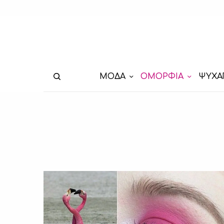
ΜΟΔΑ
ΟΜΟΡΦΙΑ
ΨΥΧΑ