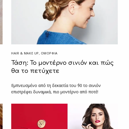
HAIR & MAKE UP
,
ΟΜΟΡΦΙΑ
Τάση: Το μοντέρνο σινιόν και πώς
θα το πετύχετε
Εμπνευσμένο από τη δεκαετία του ΄90 το σινιόν
επιστρέφει δυναμικά, πιο μοντέρνο από ποτέ!