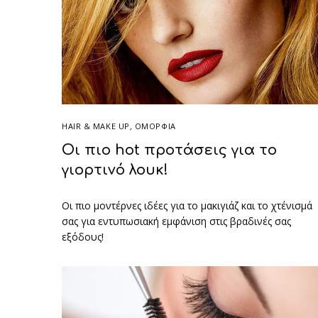
HAIR & MAKE UP
,
ΟΜΟΡΦΙΑ
Οι πιο hot προτάσεις για το
γιορτινό λουκ!
Οι πιο μοντέρνες ιδέες για το μακιγιάζ και το χτένισμά
σας για εντυπωσιακή εμφάνιση στις βραδινές σας
εξόδους!