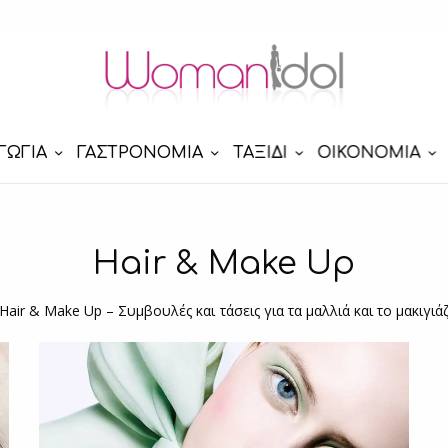
ΓΩΓΙΑ
ΓΑΣΤΡΟΝΟΜΙΑ
ΤΑΞΙΔΙ
ΟΙΚΟΝΟΜΙΑ
Hair & Make Up
Hair & Make Up – Συμβουλές και τάσεις για τα μαλλιά και το μακιγιά