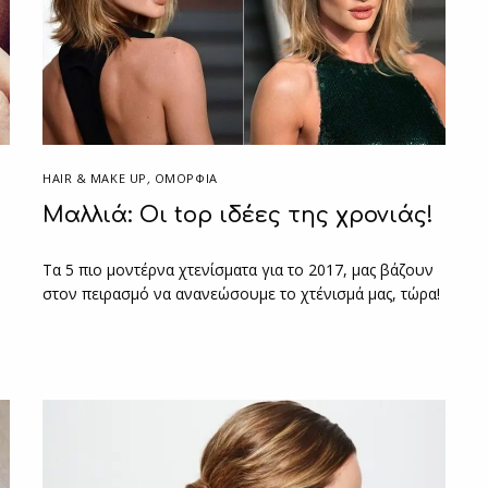
HAIR & MAKE UP
,
ΟΜΟΡΦΙΑ
Μαλλιά: Οι top ιδέες της χρονιάς!
Τα 5 πιο μοντέρνα χτενίσματα για το 2017, μας βάζουν
στον πειρασμό να ανανεώσουμε το χτένισμά μας, τώρα!