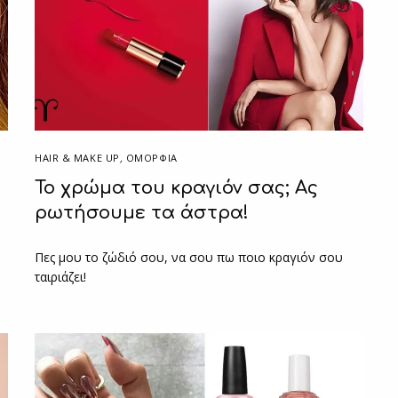
HAIR & MAKE UP
,
ΟΜΟΡΦΙΑ
Το χρώμα του κραγιόν σας; Ας
ρωτήσουμε τα άστρα!
Πες μου το ζώδιό σου, να σου πω ποιο κραγιόν σου
ταιριάζει!