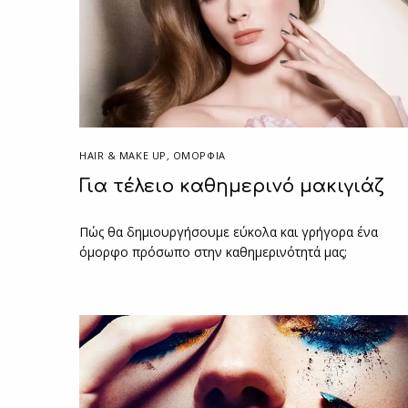
HAIR & MAKE UP
,
ΟΜΟΡΦΙΑ
Για τέλειο καθημερινό μακιγιάζ
Πώς θα δημιουργήσουμε εύκολα και γρήγορα ένα
όμορφο πρόσωπο στην καθημερινότητά μας;