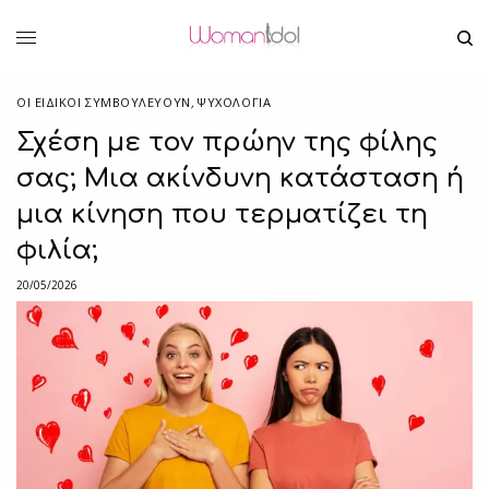
ΟΙ ΕΙΔΙΚΟΊ ΣΥΜΒΟΥΛΕΎΟΥΝ
,
ΨΥΧΟΛΟΓΙΑ
Σχέση με τον πρώην της φίλης
σας; Μια ακίνδυνη κατάσταση ή
μια κίνηση που τερματίζει τη
φιλία;
20/05/2026