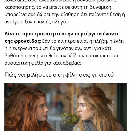
κακοποίησης, το να μπείτε σε αυτή τη δυναμική
μπορεί να σας δώσει την αίσθηση ότι παίρνετε θέση ή
ανοίγετε ξανά παλιές πληγές.
Δίνετε προτεραιότητα στην περιέργεια έναντι
της φροντίδας
: Εάν το κίνητρο είναι η πλήξη, η έλξη
ή η ενέργεια του «τι θα γινόταν αν» αντί για κάτι
βαθύτερο, αναρωτηθείτε αν αξίζει να ρισκάρετε μια
ουσιαστική φιλία για κάτι αβέβαιο.
Πώς να μιλήσετε στη φίλη σας γι’ αυτό