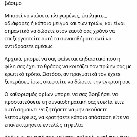
βάσιμο.
Μπορεί να νιώσετε πληγωμένες, έκπληκτες,
αδιάφορες ή κάποιο μείγμα και των τριών, και είναι
σημαντικό να δώσετε στον εαυτό σας χρόνο να
επεξεργαστείτε αυτά τα συναισθήματα αντί να
αντιδράσετε αμέσως.
Αρχικά, μπορεί να σας φαίνεται αηδιαστικό που η
φίλη σας έχει το θράσος να κοιτάζει τον πρώην σας με
ερωτικό τρόπο. Ωστόσο, αν πραγματικά τον έχετε
ξεπεράσει, ίσως σκεφτείτε να δώσετε την έγκρισή σας.
Ο καθορισμός ορίων μπορεί να σας βοηθήσει να
προστατεύσετε τη συναισθηματική σας ευεξία, είτε
αυτό σημαίνει να ζητήσετε να μην ακούσετε
λεπτομέρειες, να κρατήσετε κάποια απόσταση είτε να
επανεκτιμήσετε εντελώς τη φιλία.