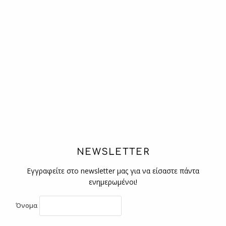
NEWSLETTER
Εγγραφείτε στο newsletter μας για να είσαστε πάντα
ενημερωμένοι!
Όνομα