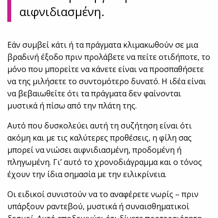
αιφνιδιασμένη.
Εάν συμβεί κάτι ή τα πράγματα κλιμακωθούν σε μια
βραδινή έξοδο πριν προλάβετε να πείτε οτιδήποτε, το
μόνο που μπορείτε να κάνετε είναι να προσπαθήσετε
να της μιλήσετε το συντομότερο δυνατό. Η ιδέα είναι
να βεβαιωθείτε ότι τα πράγματα δεν φαίνονται
μυστικά ή πίσω από την πλάτη της.
Αυτό που δυσκολεύει αυτή τη συζήτηση είναι ότι
ακόμη και με τις καλύτερες προθέσεις, η φίλη σας
μπορεί να νιώσει αιφνιδιασμένη, προδομένη ή
πληγωμένη. Γι’ αυτό το χρονοδιάγραμμα και ο τόνος
έχουν την ίδια σημασία με την ειλικρίνεια.
Οι ειδικοί συνιστούν να το αναφέρετε νωρίς – πριν
υπάρξουν ραντεβού, μυστικά ή συναισθηματικοί