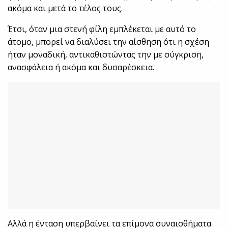
ακόμα και μετά το τέλος τους.
Έτσι, όταν μια στενή φίλη εμπλέκεται με αυτό το
άτομο, μπορεί να διαλύσει την αίσθηση ότι η σχέση
ήταν μοναδική, αντικαθιστώντας την με σύγκριση,
ανασφάλεια ή ακόμα και δυσαρέσκεια.
Αλλά η ένταση υπερβαίνει τα επίμονα συναισθήματα