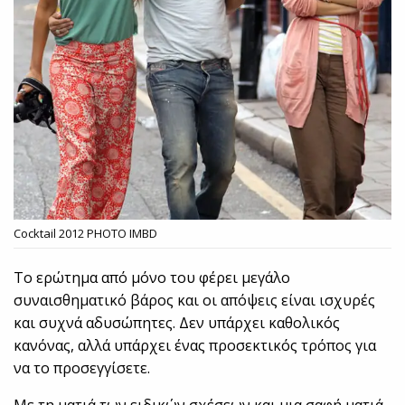
Cocktail 2012 PHOTO IMBD
Το ερώτημα από μόνο του φέρει μεγάλο
συναισθηματικό βάρος και οι απόψεις είναι ισχυρές
και συχνά αδυσώπητες. Δεν υπάρχει καθολικός
κανόνας, αλλά υπάρχει ένας προσεκτικός τρόπος για
να το προσεγγίσετε.