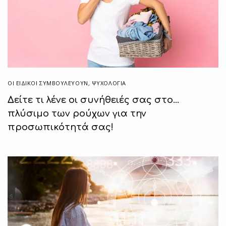
ΟΙ ΕΙΔΙΚΟΊ ΣΥΜΒΟΥΛΕΎΟΥΝ
,
ΨΥΧΟΛΟΓΙΑ
Δείτε τι λένε οι συνήθειές σας στο…
πλύσιμο των ρούχων για την
προσωπικότητά σας!