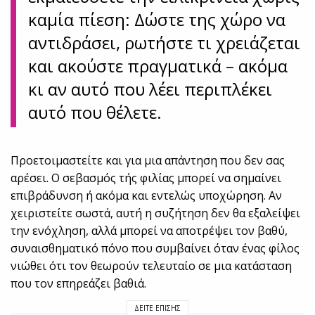
καμία πίεση: Δώστε της χώρο να
αντιδράσει, ρωτήστε τι χρειάζεται
και ακούστε πραγματικά – ακόμα
κι αν αυτό που λέει περιπλέκει
αυτό που θέλετε.
Προετοιμαστείτε και για μια απάντηση που δεν σας
αρέσει. Ο σεβασμός τής φιλίας μπορεί να σημαίνει
επιβράδυνση ή ακόμα και εντελώς υποχώρηση. Αν
χειριστείτε σωστά, αυτή η συζήτηση δεν θα εξαλείψει
την ενόχληση, αλλά μπορεί να αποτρέψει τον βαθύ,
συναισθηματικό πόνο που συμβαίνει όταν ένας φίλος
νιώθει ότι τον θεωρούν τελευταίο σε μια κατάσταση
που τον επηρεάζει βαθιά.
ΔΕΊΤΕ ΕΠΊΣΗΣ