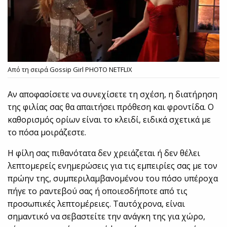
Από τη σειρά Gossip Girl PHOTO NETFLIX
Αν αποφασίσετε να συνεχίσετε τη σχέση, η διατήρηση
της φιλίας σας θα απαιτήσει πρόθεση και φροντίδα. Ο
καθορισμός ορίων είναι το κλειδί, ειδικά σχετικά με
το πόσα μοιράζεστε.
Η φίλη σας πιθανότατα δεν χρειάζεται ή δεν θέλει
λεπτομερείς ενημερώσεις για τις εμπειρίες σας με τον
πρώην της, συμπεριλαμβανομένου του πόσο υπέροχα
πήγε το ραντεβού σας ή οποιεσδήποτε από τις
προσωπικές λεπτομέρειες. Ταυτόχρονα, είναι
σημαντικό να σεβαστείτε την ανάγκη της για χώρο,