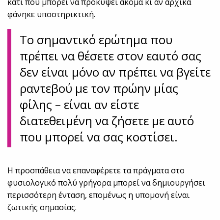
κάτι που μπορεί να προκύψει ακόμα κι αν αρχικά
φάνηκε υποστηρικτική.
Το σημαντικό ερώτημα που
πρέπει να θέσετε στον εαυτό σας
δεν είναι μόνο αν πρέπει να βγείτε
ραντεβού με τον πρώην μίας
φίλης – είναι αν είστε
διατεθειμένη να ζήσετε με αυτό
που μπορεί να σας κοστίσει.
Η προσπάθεια να επαναφέρετε τα πράγματα στο
φυσιολογικό πολύ γρήγορα μπορεί να δημιουργήσει
περισσότερη ένταση, επομένως η υπομονή είναι
ζωτικής σημασίας.