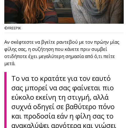
©FREEPIK
Αν σκέφτεστε να βγείτε ραντεβού με τον πρώην μίας
φίλης σας, η συζήτηση που κάνετε πριν συμβεί
οτιδήποτε έχει μεγαλύτερη σημασία από ό,τι πείτε
μετά.
Το να το κρατάτε για τον εαυτό
σας μπορεί να σας φαίνεται πιο
εύκολο εκείνη τη στιγμή, αλλά
συχνά οδηγεί σε βαθύτερο πόνο
και προδοσία εάν η φίλη σας το
ανακαλύψει αργότερα και νιώσει