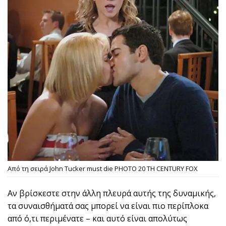
Από τη σειρά John Tucker must die PHOTO 20 TH CENTURY FOX
Αν βρίσκεστε στην άλλη πλευρά αυτής της δυναμικής,
τα συναισθήματά σας μπορεί να είναι πιο περίπλοκα
από ό,τι περιμένατε – και αυτό είναι απολύτως