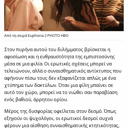
Από τη σειρά Euphoria 2 PHOTO HBO
Στον πυρήνα αυτού του διλήμματος βρίσκεται η
αφοσίωση και η ευθραυστότητα της εμπιστοσύνης
μέσα σε μια φιλία. Οι ερωτικές σχέσεις μπορεί να
τελειώνουν, αλλά ο συναισθηματικός αντίκτυπος που
αφήνουν πίσω τους δεν εξαφανίζεται απλώς με ένα
χτύπημα των δακτύλων. Όταν μια φίλη μπαίνει σε
αυτό τον χώρο, μπορεί να το νιώθει σαν παραβίαση
ενός βαθιού, άρρητου ορίου.
Μέρος της δυσφορίας οφείλεται στον δεσμό. Όπως
εξηγούν οι ψυχολόγοι, οι ερωτικοί δεσμοί συχνά
φέρουν μια αίσθηση συναισθηματικής κτητικότητας,