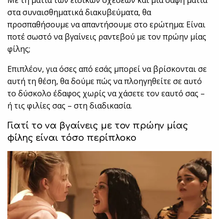
Με τη ματιά των ειδικών σχέσεων και μια σαφή ματιά
στα συναισθηματικά διακυβεύματα, θα
προσπαθήσουμε να απαντήσουμε στο ερώτημα: Είναι
ποτέ σωστό να βγαίνεις ραντεβού με τον πρώην μίας
φίλης;
Επιπλέον, για όσες από εσάς μπορεί να βρίσκονται σε
αυτή τη θέση, θα δούμε πώς να πλοηγηθείτε σε αυτό
το δύσκολο έδαφος χωρίς να χάσετε τον εαυτό σας –
ή τις φιλίες σας – στη διαδικασία.
Γιατί το να βγαίνεις με τον πρώην μίας
φίλης είναι τόσο περίπλοκο