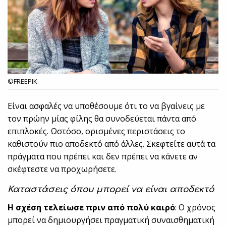
©FREEPIK
Είναι ασφαλές να υποθέσουμε ότι το να βγαίνεις με
τον πρώην μίας φίλης θα συνοδεύεται πάντα από
επιπλοκές. Ωστόσο, ορισμένες περιστάσεις το
καθιστούν πιο αποδεκτό από άλλες. Σκεφτείτε αυτά τα
πράγματα που πρέπει και δεν πρέπει να κάνετε αν
σκέφτεστε να προχωρήσετε.
Καταστάσεις όπου μπορεί να είναι αποδεκτό
Η σχέση τελείωσε πριν από πολύ καιρό
: Ο χρόνος
μπορεί να δημιουργήσει πραγματική συναισθηματική