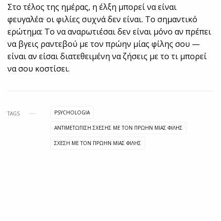
Στο τέλος της ημέρας, η έλξη μπορεί να είναι
φευγαλέα· οι φιλίες συχνά δεν είναι. Το σημαντικό
ερώτημα: Το να αναρωτιέσαι δεν είναι μόνο αν πρέπει
να βγεις ραντεβού με τον πρώην μίας φίλης σου —
είναι αν είσαι διατεθειμένη να ζήσεις με το τι μπορεί
να σου κοστίσει.
PSYCHOLOGIA
TAGS
ΑΝΤΙΜΕΤΩΠΙΣΗ ΣΧΕΣΗΣ ΜΕ ΤΟΝ ΠΡΩΗΝ ΜΙΑΣ ΦΙΛΗΣ
ΣΧΕΣΗ ΜΕ ΤΟΝ ΠΡΩΗΝ ΜΙΑΣ ΦΙΛΗΣ