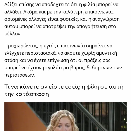
Αξίζει επίσης να αποδεχτείτε ότι η φιλία μπορεί να
αλλάξει. Ακόμα και με την καλύτερη επικοινωνία,
ορισμένες αλλαγές είναι φυσικές, και η αναγνώριση
αυτού μπορεί να αποτρέψει την απογοήτευση στο
μέλλον.
Προχωρώντας, η υγιής επικοινωνία σημαίνει να
ελέγχετε περιστασιακά, να ακούτε χωρίς αμυντική
στάση και να έχετε επίγνωση ότι οι πράξεις σας
μπορεί να έχουν μεγαλύτερο βάρος, δεδομένων των
περιστάσεων.
Τι να κάνετε αν είστε εσείς η φίλη σε αυτή
την κατάσταση