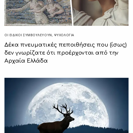
ΟΙ ΕΙΔΙΚΟΊ ΣΥΜΒΟΥΛΕΎΟΥΝ
,
ΨΥΧΟΛΟΓΙΑ
Δέκα πνευματικές πεποιθήσεις που (ίσως)
δεν γνωρίζατε ότι προέρχονται από την
Αρχαία Ελλάδα