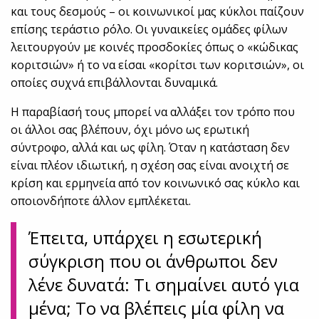
και τους δεσμούς – οι κοινωνικοί μας κύκλοι παίζουν
επίσης τεράστιο ρόλο. Οι γυναικείες ομάδες φίλων
λειτουργούν με κοινές προσδοκίες όπως ο «κώδικας
κοριτσιών» ή το να είσαι «κορίτσι των κοριτσιών», οι
οποίες συχνά επιβάλλονται δυναμικά.
Η παραβίασή τους μπορεί να αλλάξει τον τρόπο που
οι άλλοι σας βλέπουν, όχι μόνο ως ερωτική
σύντροφο, αλλά και ως φίλη. Όταν η κατάσταση δεν
είναι πλέον ιδιωτική, η σχέση σας είναι ανοιχτή σε
κρίση και ερμηνεία από τον κοινωνικό σας κύκλο και
οποιονδήποτε άλλον εμπλέκεται.
Έπειτα, υπάρχει η εσωτερική
σύγκριση που οι άνθρωποι δεν
λένε δυνατά: Τι σημαίνει αυτό για
μένα; ​​Το να βλέπεις μία φίλη να