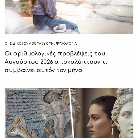
ΟΙ ΕΙΔΙΚΟΊ ΣΥΜΒΟΥΛΕΎΟΥΝ
,
ΨΥΧΟΛΟΓΙΑ
Οι αριθμολογικές προβλέψεις του
Αυγούστου 2026 αποκαλύπτουν τι
συμβαίνει αυτόν τον μήνα