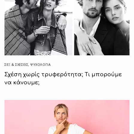
ΣΕΞ & ΣΧΈΣΕΙΣ
,
ΨΥΧΟΛΟΓΙΑ
Σχέση χωρίς τρυφερότητα; Τι μπορούμε
να κάνουμε;