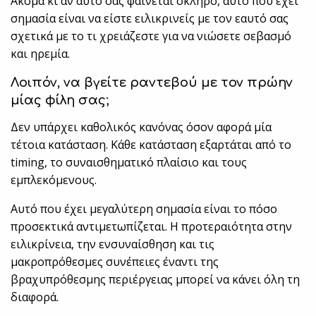
Ακόμα κι αν αυτό σας φαίνεται σκληρό, αυτό που έχει
σημασία είναι να είστε ειλικρινείς με τον εαυτό σας
σχετικά με το τι χρειάζεστε για να νιώσετε σεβασμό
και ηρεμία.
Λοιπόν, να βγείτε ραντεβού με τον πρώην
μίας φίλη σας;
Δεν υπάρχει καθολικός κανόνας όσον αφορά μία
τέτοια κατάσταση. Κάθε κατάσταση εξαρτάται από το
timing, το συναισθηματικό πλαίσιο και τους
εμπλεκόμενους.
Αυτό που έχει μεγαλύτερη σημασία είναι το πόσο
προσεκτικά αντιμετωπίζεται. Η προτεραιότητα στην
ειλικρίνεια, την ενσυναίσθηση και τις
μακροπρόθεσμες συνέπειες έναντι της
βραχυπρόθεσμης περιέργειας μπορεί να κάνει όλη τη
διαφορά.