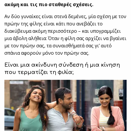
ακόμη και τις πιο σταθερές σχέσεις.
Αν δύο γυναίκες είναι στενά δεμένες, μία σχέση με τον
πρώην της φίλης είναι κάτι που ανεβάζει το
διακύβευμα ακόμη περισσότερο – και υπογραμμίζει
μια άβολη αλήθεια: Όταν η φίλη σας αρχίζει να βγαίνει
με τον πρώην σας, τα συναισθήματά σας γι’ αυτό
σπάνια αφορούν μόνο τον πρώην σας.
Είναι μια ακίνδυνη σύνδεση ή μια κίνηση
που τερματίζει τη φιλία;