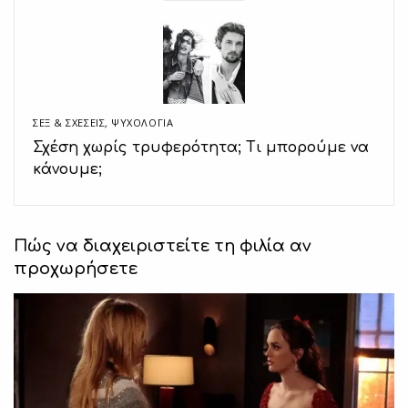
ΣΕΞ & ΣΧΈΣΕΙΣ
,
ΨΥΧΟΛΟΓΙΑ
Σχέση χωρίς τρυφερότητα; Τι μπορούμε να
κάνουμε;
Πώς να διαχειριστείτε τη φιλία αν
προχωρήσετε