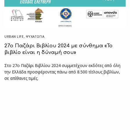
URBAN LIFE
,
ΨΥΧΑΓΩΓΙΑ
27ο Παζάρι Βιβλίου 2024 με σύνθημα «Το
βιβλίο είναι η δύναμή σου»
Στο 27ο Παζάρι Βιβλίου 2024 συμμετέχουν εκδότες από όλη
την Ελλάδα προσφέροντας πάνω από 8.500 τίτλους βιβλίων,
σε απίθανες τιμές.