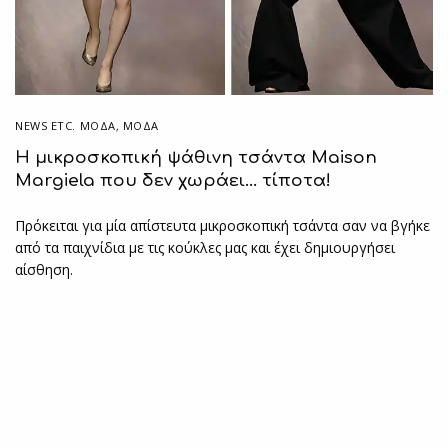
NEWS ETC. ΜΌΔΑ
,
ΜΟΔΑ
Η μικροσκοπική ψάθινη τσάντα Maison
Margiela που δεν χωράει… τίποτα!
Πρόκειται για μία απίστευτα μικροσκοπική τσάντα σαν να βγήκε
από τα παιχνίδια με τις κούκλες μας και έχει δημιουργήσει
αίσθηση.