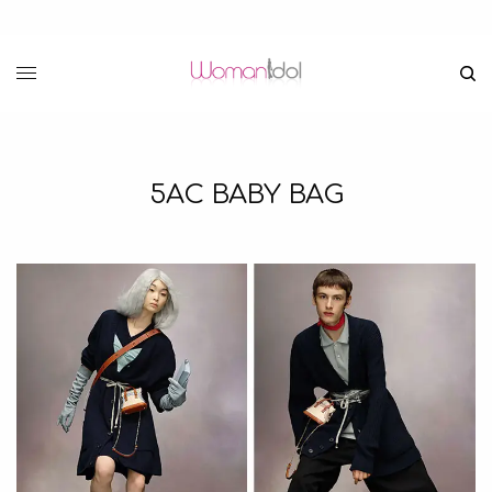
5AC BABY BAG