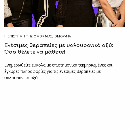
Η ΕΠΙΣΤΉΜΗ ΤΗΣ ΟΜΟΡΦΙΆΣ
,
ΟΜΟΡΦΙΑ
Ενέσιμες θεραπείες με υαλουρονικό οξύ:
Όσα θέλετε να μάθετε!
Ενημερωθείτε εύκολα με επιστημονικά τεκμηριωμένες και
έγκυρες πληροφορίες για τις ενέσιμες θεραπείες με
υαλουρανικό οξύ.