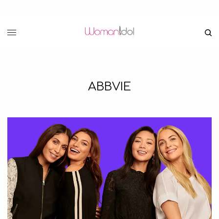
ABBVIE