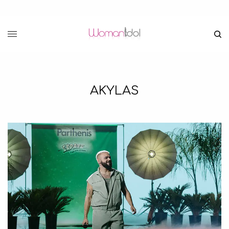
AKYLAS