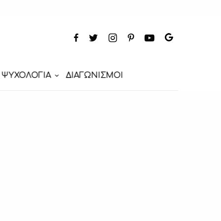
ΨΥΧΟΛΟΓΙΑ
ΔΙΑΓΩΝΙΣΜΟΙ