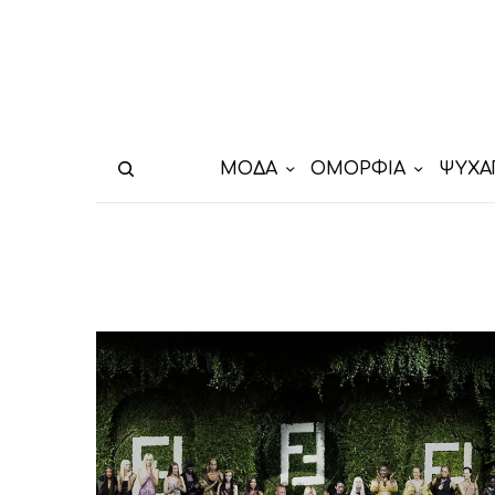
ΜΟΔΑ
ΟΜΟΡΦΙΑ
ΨΥΧΑ