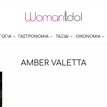
ΓΩΓΙΑ
ΓΑΣΤΡΟΝΟΜΙΑ
ΤΑΞΙΔΙ
ΟΙΚΟΝΟΜΙΑ
AMBER VALETTA