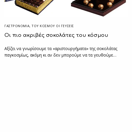
ΓΑΣΤΡΟΝΟΜΙΑ
,
ΤΟΥ ΚΌΣΜΟΥ ΟΙ ΓΕΎΣΕΙΣ
Οι πιο ακριβές σοκολάτες του κόσμου
Αξίζει να γνωρίσουμε τα «αριστουργήματα» της σοκολάτας
παγκοσμίως, ακόμη κι αν δεν μπορούμε να τα γευθούμε…