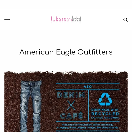
American Eagle Outfitters