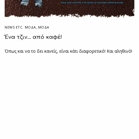
NEWS ETC. ΜΌΔΑ
,
ΜΟΔΑ
Ένα τζιν… από καφέ!
Όπως και να το δει κανείς, είναι κάτι διαφορετικό! Και αληθινό!