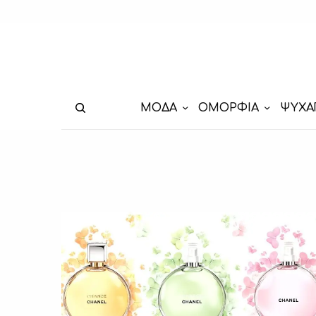
ΜΟΔΑ
ΟΜΟΡΦΙΑ
ΨΥΧΑ