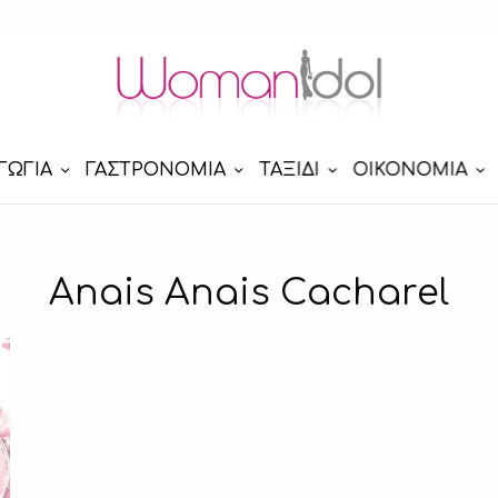
ΓΩΓΙΑ
ΓΑΣΤΡΟΝΟΜΙΑ
ΤΑΞΙΔΙ
ΟΙΚΟΝΟΜΙΑ
Anais Anais Cacharel