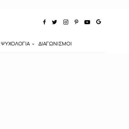
ΨΥΧΟΛΟΓΙΑ
ΔΙΑΓΩΝΙΣΜΟΙ