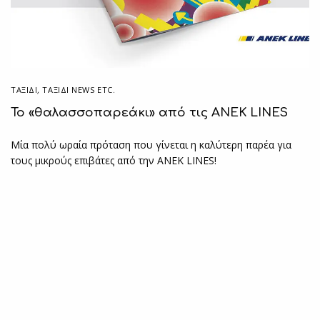
ΤΑΞΙΔΙ
,
ΤΑΞΊΔΙ NEWS ETC.
To «θαλασσοπαρεάκι» από τις ΑΝΕΚ LINES
Μία πολύ ωραία πρόταση που γίνεται η καλύτερη παρέα για
τους μικρούς επιβάτες από την ΑΝΕΚ LINES!