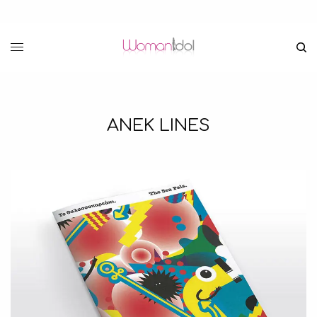
ANEK LINES