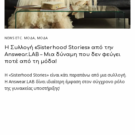
NEWS ETC. ΜΌΔΑ
,
ΜΟΔΑ
Η Συλλογή «Sisterhood Stories» από την
Answear.LAB – Μια δύναμη που δεν φεύγει
ποτέ από τη μόδα!
Η «Sisterhood Stories» είναι κάτι παραπάνω από μια συλλογή.
Η Answear.LAB δίνει ιδιαίτερη έμφαση στον σύγχρονο ρόλο
της γυναικείας υποστήριξης!