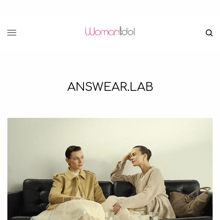
ANSWEAR.LAB