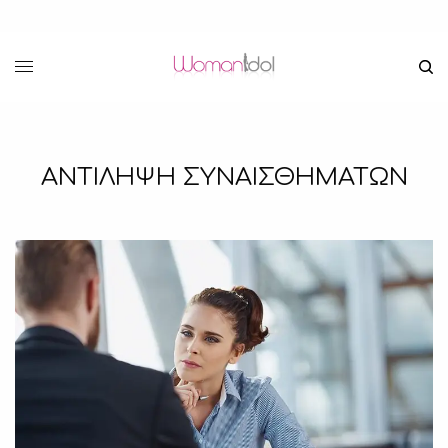
ΑΝΤΙΛΗΨΗ ΣΥΝΑΙΣΘΗΜΑΤΩΝ