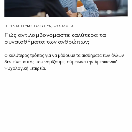
ΟΙ ΕΙΔΙΚΟΊ ΣΥΜΒΟΥΛΕΎΟΥΝ
,
ΨΥΧΟΛΟΓΙΑ
Πώς αντιλαμβανόμαστε καλύτερα τα
συναισθήματα των ανθρώπων;
Ο καλύτερος τρόπος για να μάθουμε τα αισθήματα των άλλων
δεν είναι αυτός που νομίζουμε, σύμφωνα την Αμερικανική
Ψυχολογική Εταιρεία.