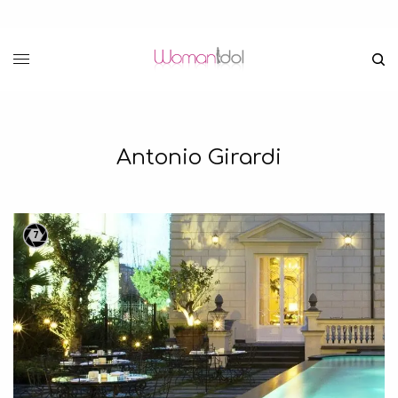
Antonio Girardi
7