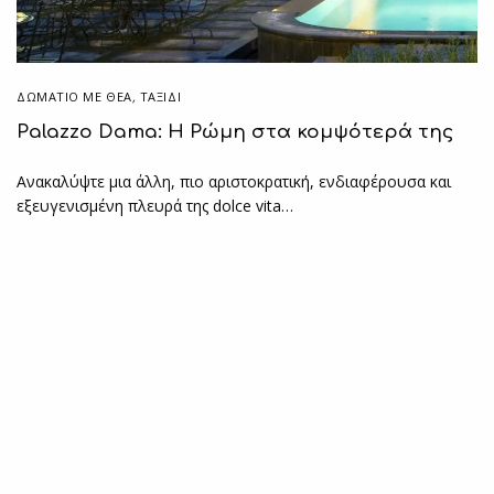
ΔΩΜΆΤΙΟ ΜΕ ΘΈΑ
,
ΤΑΞΙΔΙ
Palazzo Dama: Η Ρώμη στα κομψότερά της
Ανακαλύψτε μια άλλη, πιο αριστοκρατική, ενδιαφέρουσα και
εξευγενισμένη πλευρά της dolce vita…