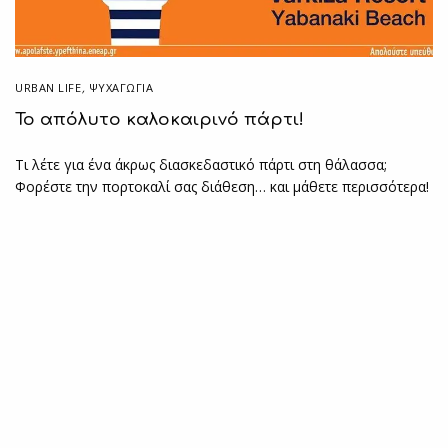
URBAN LIFE
,
ΨΥΧΑΓΩΓΙΑ
Το απόλυτο καλοκαιρινό πάρτι!
Τι λέτε για ένα άκρως διασκεδαστικό πάρτι στη θάλασσα;
Φορέστε την πορτοκαλί σας διάθεση… και μάθετε περισσότερα!