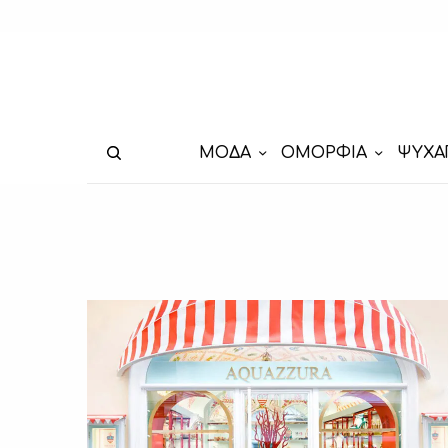
ΜΟΔΑ
ΟΜΟΡΦΙΑ
ΨΥΧΑ