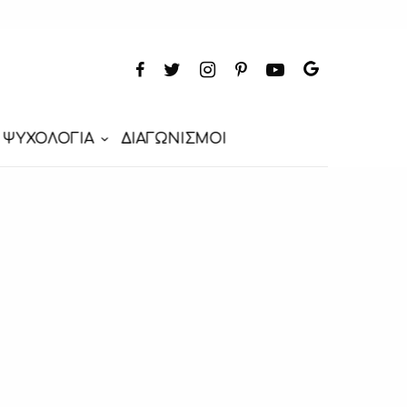
ΨΥΧΟΛΟΓΙΑ
ΔΙΑΓΩΝΙΣΜΟΙ