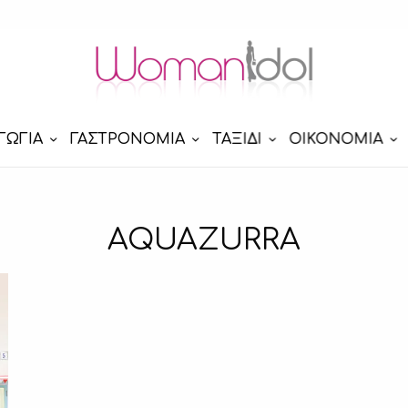
ΓΩΓΙΑ
ΓΑΣΤΡΟΝΟΜΙΑ
ΤΑΞΙΔΙ
ΟΙΚΟΝΟΜΙΑ
AQUAZURRA