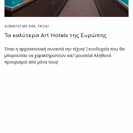
ΔΩΜΆΤΙΟ ΜΕ ΘΈΑ
,
ΤΑΞΙΔΙ
Τα καλύτερα Art Hotels της Ευρώπης
Όταν η αρχιτεκτονική συναντά την τέχνη! Ξενοδοχεία που θα
μπορούσαν να χαρακτηριστούν και? μουσεία! Αληθινοί
προορισμοί από μόνα τους!