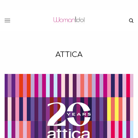
ATTICA