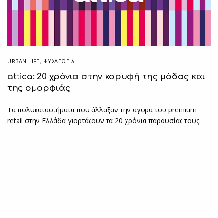
URBAN LIFE
,
ΨΥΧΑΓΩΓΙΑ
attica: 20 χρόνια στην κορυφή της μόδας και
της ομορφιάς
Τα πολυκαταστήματα που άλλαξαν την αγορά του premium
retail στην Ελλάδα γιορτάζουν τα 20 χρόνια παρουσίας τους.