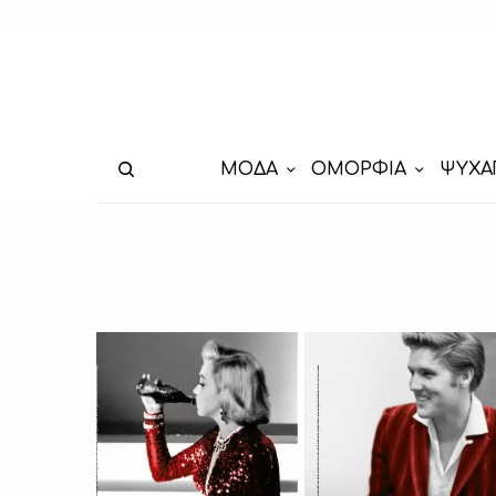
ΜΟΔΑ
ΟΜΟΡΦΙΑ
ΨΥΧΑ