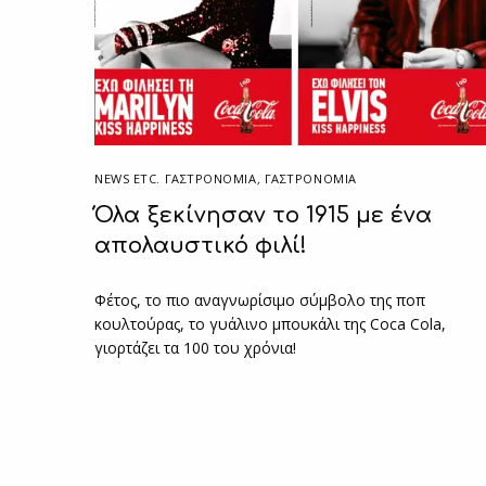
NEWS ETC. ΓΑΣΤΡΟΝΟΜΊΑ
,
ΓΑΣΤΡΟΝΟΜΙΑ
Όλα ξεκίνησαν το 1915 με ένα
απολαυστικό φιλί!
Φέτος, το πιο αναγνωρίσιμο σύμβολο της ποπ
κουλτούρας, το γυάλινο μπουκάλι της Coca Cola,
γιορτάζει τα 100 του χρόνια!