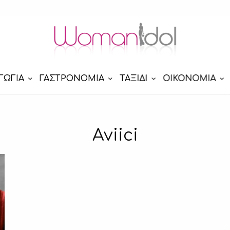
ΓΩΓΙΑ
ΓΑΣΤΡΟΝΟΜΙΑ
ΤΑΞΙΔΙ
ΟΙΚΟΝΟΜΙΑ
Aviici