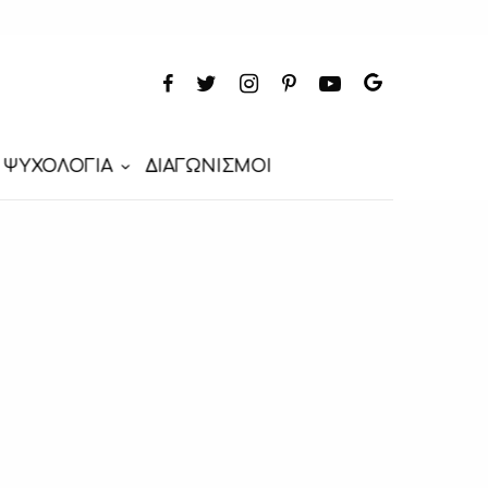
ΨΥΧΟΛΟΓΙΑ
ΔΙΑΓΩΝΙΣΜΟΙ