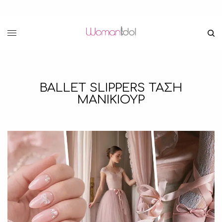
BALLET SLIPPERS TAΣΗ
ΜΑΝΙΚΙΟΥΡ