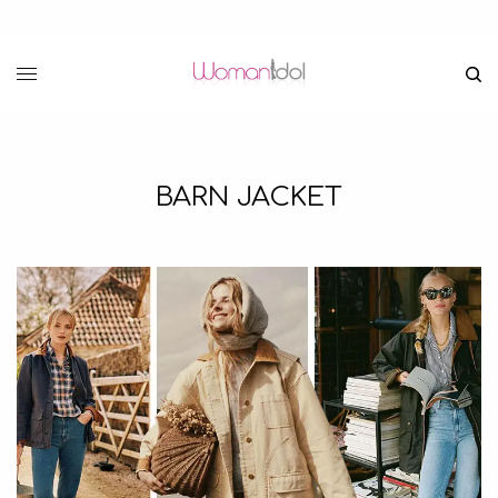
BARN JACKET