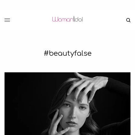
#beautyfalse