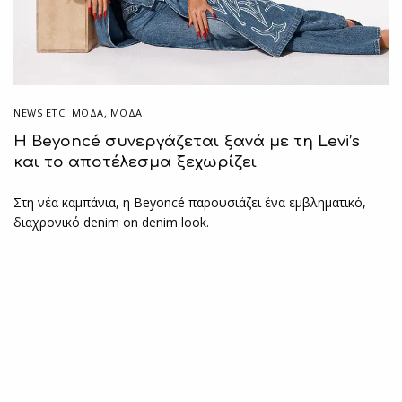
NEWS ETC. ΜΌΔΑ
,
ΜΟΔΑ
Η Beyoncé συνεργάζεται ξανά με τη Levi’s
και το αποτέλεσμα ξεχωρίζει
Στη νέα καμπάνια, η Beyoncé παρουσιάζει ένα εμβληματικό,
διαχρονικό denim on denim look.