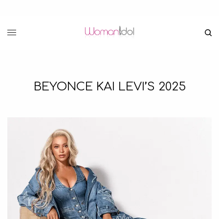
BEYONCE KAI LEVI’S 2025