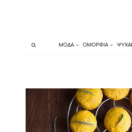
ΜΟΔΑ
ΟΜΟΡΦΙΑ
ΨΥΧΑ