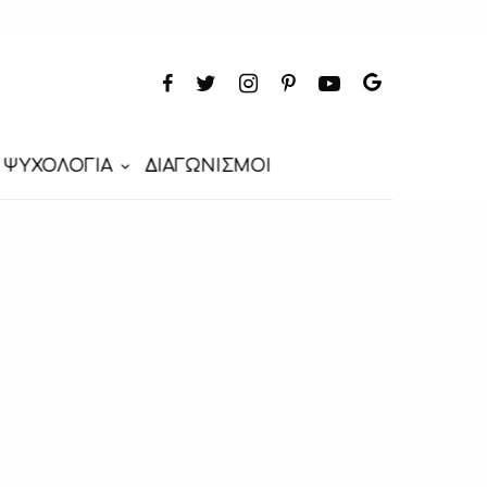
ΨΥΧΟΛΟΓΙΑ
ΔΙΑΓΩΝΙΣΜΟΙ