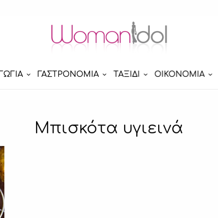
ΓΩΓΙΑ
ΓΑΣΤΡΟΝΟΜΙΑ
ΤΑΞΙΔΙ
ΟΙΚΟΝΟΜΙΑ
Μπισκότα υγιεινά