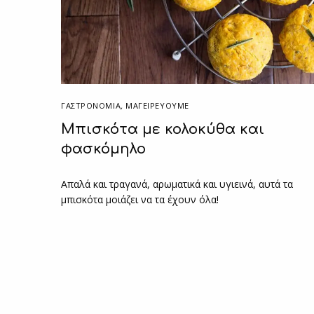
ΓΑΣΤΡΟΝΟΜΙΑ
,
ΜΑΓΕΙΡΕΎΟΥΜΕ
Μπισκότα με κολοκύθα και
φασκόμηλο
Απαλά και τραγανά, αρωματικά και υγιεινά, αυτά τα
μπισκότα μοιάζει να τα έχουν όλα!