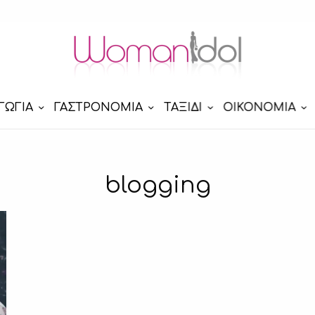
ΓΩΓΙΑ
ΓΑΣΤΡΟΝΟΜΙΑ
ΤΑΞΙΔΙ
ΟΙΚΟΝΟΜΙΑ
blogging