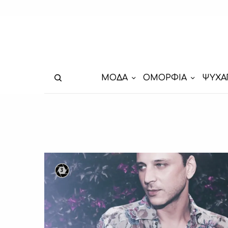
ΜΟΔΑ
ΟΜΟΡΦΙΑ
ΨΥΧΑ
3