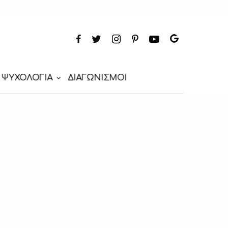
ΨΥΧΟΛΟΓΙΑ
ΔΙΑΓΩΝΙΣΜΟΙ