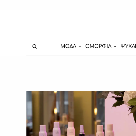
ΜΟΔΑ
ΟΜΟΡΦΙΑ
ΨΥΧΑ