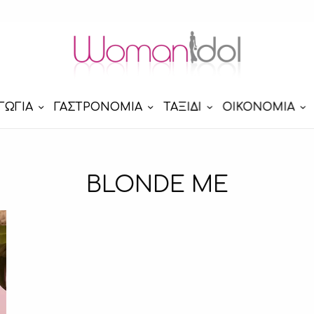
ΓΩΓΙΑ
ΓΑΣΤΡΟΝΟΜΙΑ
ΤΑΞΙΔΙ
ΟΙΚΟΝΟΜΙΑ
BLONDE ME