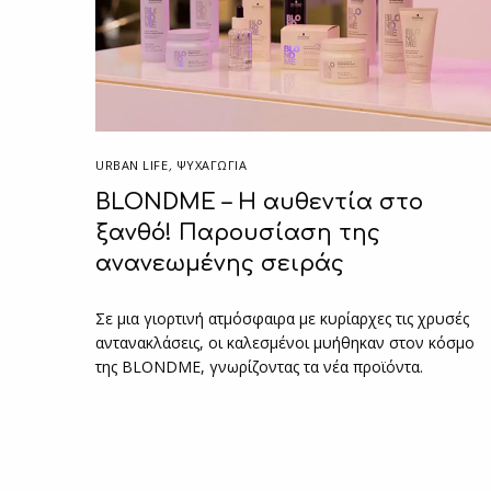
URBAN LIFE
,
ΨΥΧΑΓΩΓΙΑ
BLONDME – Η αυθεντία στο
ξανθό! Παρουσίαση της
ανανεωμένης σειράς
Σε μια γιορτινή ατμόσφαιρα με κυρίαρχες τις χρυσές
αντανακλάσεις, οι καλεσμένοι μυήθηκαν στον κόσμο
της BLONDME, γνωρίζοντας τα νέα προϊόντα.