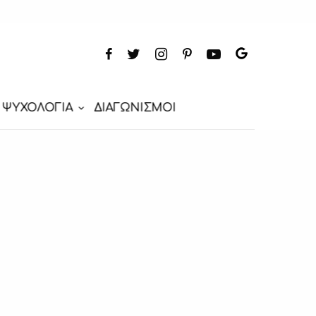
ΨΥΧΟΛΟΓΙΑ
ΔΙΑΓΩΝΙΣΜΟΙ