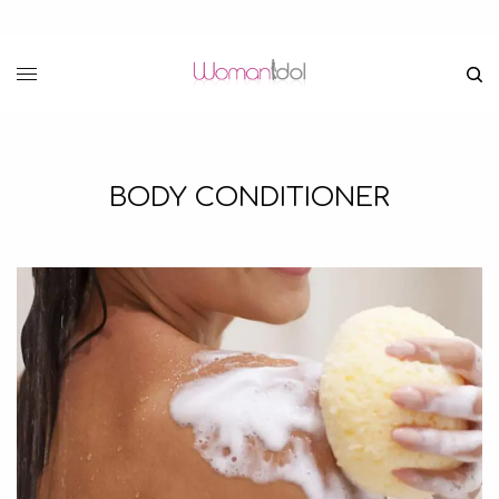
BODY CONDITIONER