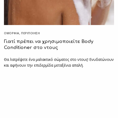
ΟΜΟΡΦΙΑ
,
ΠΕΡΙΠΟΊΗΣΗ
Γιατί πρέπει να χρησιμοποιείτε Body
Conditioner στο ντους
Θα λατρέψετε ένα μαλακτικό σώματος στο ντους! Ενυδατώνουν
και αφήνουν την επιδερμίδα μεταξένια απαλή.