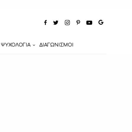
ΨΥΧΟΛΟΓΙΑ
ΔΙΑΓΩΝΙΣΜΟΙ