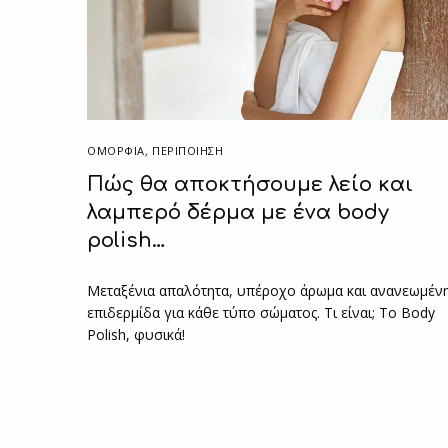
ΟΜΟΡΦΙΑ
,
ΠΕΡΙΠΟΊΗΣΗ
Πώς θα αποκτήσουμε λείο και
λαμπερό δέρμα με ένα body
polish…
Μεταξένια απαλότητα, υπέροχο άρωμα και ανανεωμέν
επιδερμίδα για κάθε τύπο σώματος. Τι είναι; Το Body
Polish, φυσικά!