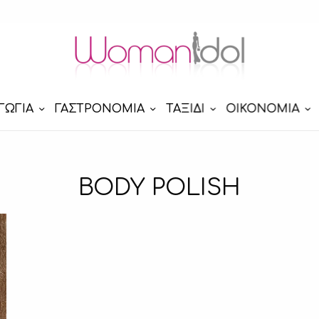
ΓΩΓΙΑ
ΓΑΣΤΡΟΝΟΜΙΑ
ΤΑΞΙΔΙ
ΟΙΚΟΝΟΜΙΑ
BODY POLISH