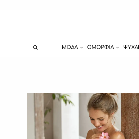
ΜΟΔΑ
ΟΜΟΡΦΙΑ
ΨΥΧΑ