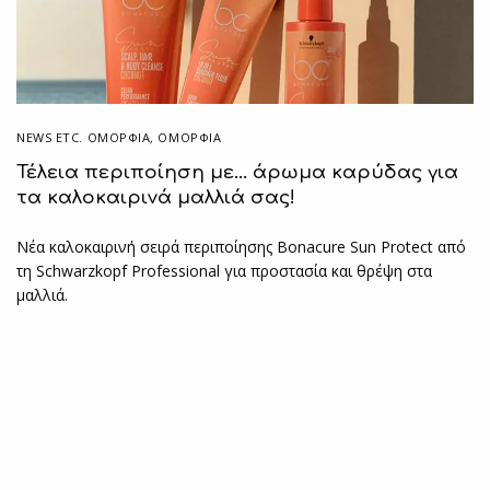
NEWS ETC. ΟΜΟΡΦΙΆ
,
ΟΜΟΡΦΙΑ
Τέλεια περιποίηση με… άρωμα καρύδας για
τα καλοκαιρινά μαλλιά σας!
Νέα καλοκαιρινή σειρά περιποίησης Bonacure Sun Protect από
τη Schwarzkopf Professional για προστασία και θρέψη στα
μαλλιά.