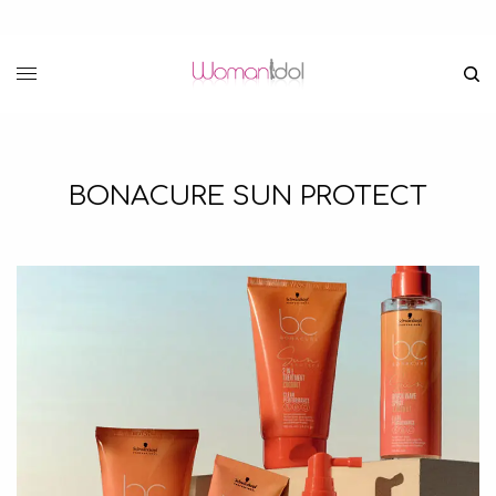
BONACURE SUN PROTECT