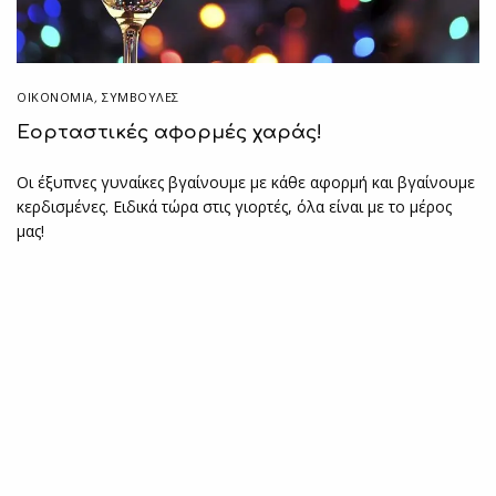
ΟΙΚΟΝΟΜΙΑ
,
ΣΥΜΒΟΥΛΈΣ
Εορταστικές αφορμές χαράς!
Οι έξυπνες γυναίκες βγαίνουμε με κάθε αφορμή και βγαίνουμε
κερδισμένες. Ειδικά τώρα στις γιορτές, όλα είναι με το μέρος
μας!