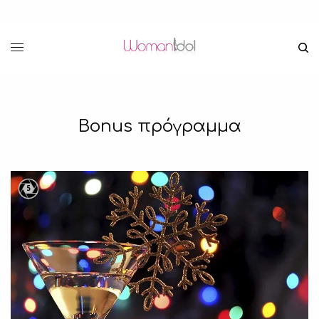
Bonus πρόγραμμα
5