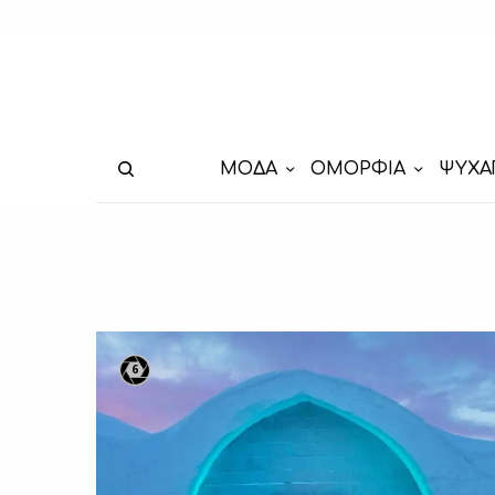
ΜΟΔΑ
ΟΜΟΡΦΙΑ
ΨΥΧΑ
6