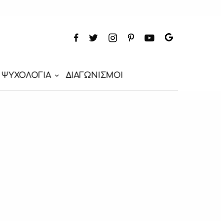
ΨΥΧΟΛΟΓΙΑ
ΔΙΑΓΩΝΙΣΜΟΙ