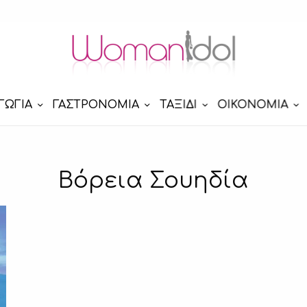
ΓΩΓΙΑ
ΓΑΣΤΡΟΝΟΜΙΑ
ΤΑΞΙΔΙ
ΟΙΚΟΝΟΜΙΑ
Bόρεια Σουηδία