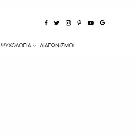
ΨΥΧΟΛΟΓΙΑ
ΔΙΑΓΩΝΙΣΜΟΙ