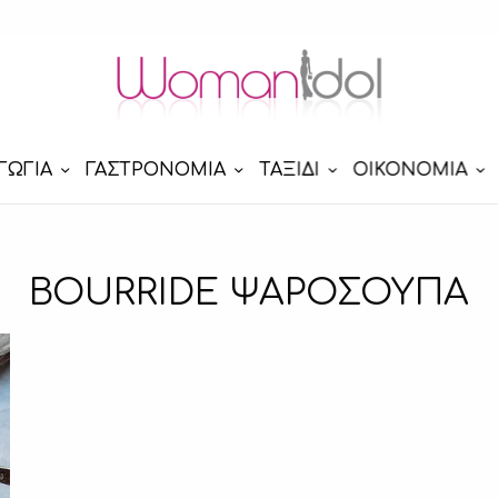
ΓΩΓΙΑ
ΓΑΣΤΡΟΝΟΜΙΑ
ΤΑΞΙΔΙ
ΟΙΚΟΝΟΜΙΑ
BOURRIDE ΨΑΡΟΣΟΥΠΑ