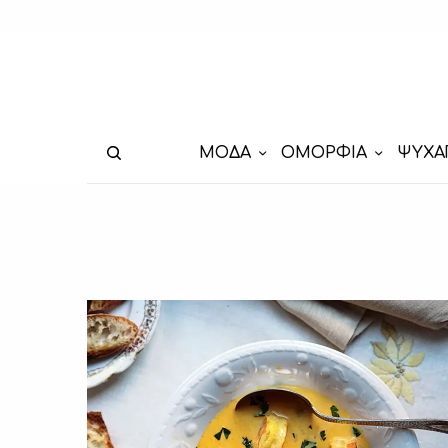
ΜΟΔΑ
ΟΜΟΡΦΙΑ
ΨΥΧΑ