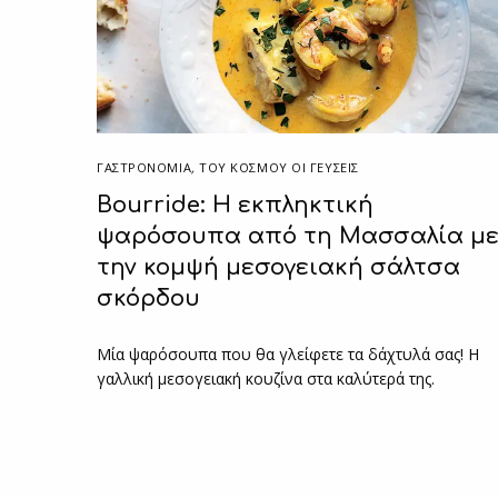
ΓΑΣΤΡΟΝΟΜΙΑ
,
ΤΟΥ ΚΌΣΜΟΥ ΟΙ ΓΕΎΣΕΙΣ
Bourride: Η εκπληκτική
ψαρόσουπα από τη Μασσαλία μ
την κομψή μεσογειακή σάλτσα
σκόρδου
Μία ψαρόσουπα που θα γλείφετε τα δάχτυλά σας! Η
γαλλική μεσογειακή κουζίνα στα καλύτερά της.