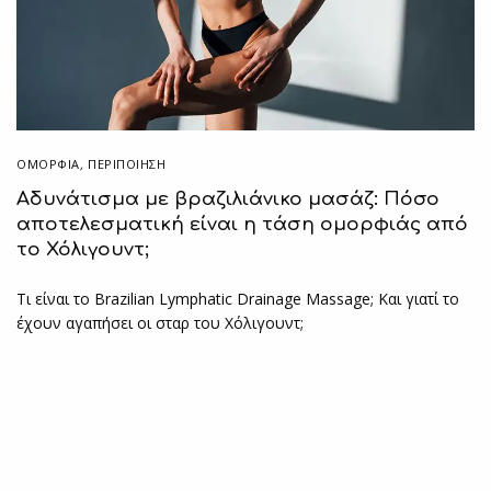
ΟΜΟΡΦΙΑ
,
ΠΕΡΙΠΟΊΗΣΗ
Αδυνάτισμα με βραζιλιάνικο μασάζ: Πόσο
αποτελεσματική είναι η τάση ομορφιάς από
το Χόλιγουντ;
Τι είναι το Brazilian Lymphatic Drainage Massage; Και γιατί το
έχουν αγαπήσει οι σταρ του Χόλιγουντ;