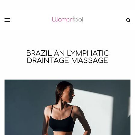
BRAZILIAN LYMPHATIC
DRAINTAGE MASSAGE