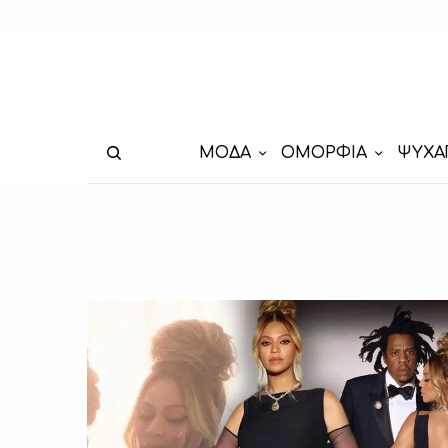
ΜΟΔΑ
ΟΜΟΡΦΙΑ
ΨΥΧΑ