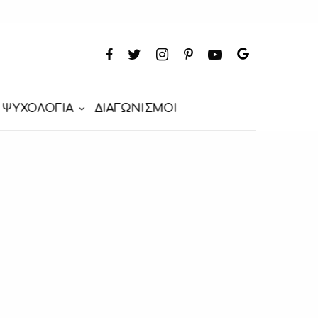
ΨΥΧΟΛΟΓΙΑ
ΔΙΑΓΩΝΙΣΜΟΙ