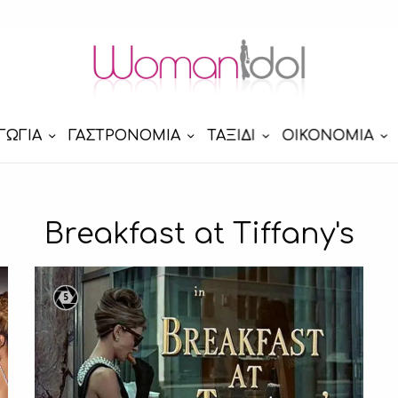
ΓΩΓΙΑ
ΓΑΣΤΡΟΝΟΜΙΑ
ΤΑΞΙΔΙ
ΟΙΚΟΝΟΜΙΑ
Breakfast at Tiffany's
5