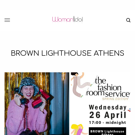
BROWN LIGHTHOUSE ATHENS