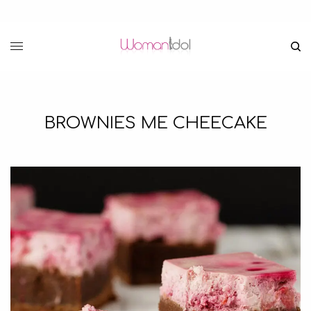
BROWNIES ME CHEECAKE