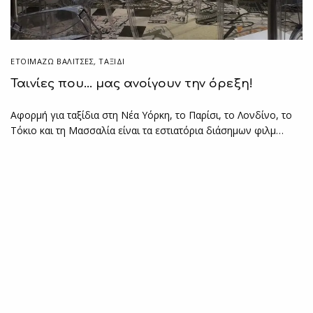
ΕΤΟΙΜΆΖΩ ΒΑΛΊΤΣΕΣ
,
ΤΑΞΙΔΙ
Ταινίες που… μας ανοίγουν την όρεξη!
Αφορμή για ταξίδια στη Νέα Υόρκη, το Παρίσι, το Λονδίνο, το
Τόκιο και τη Μασσαλία είναι τα εστιατόρια διάσημων φιλμ…