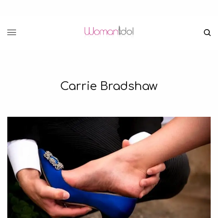
Carrie Bradshaw