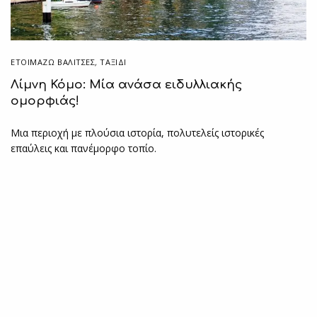
ΕΤΟΙΜΆΖΩ ΒΑΛΊΤΣΕΣ
,
ΤΑΞΙΔΙ
Λίμνη Κόμο: Μία ανάσα ειδυλλιακής
ομορφιάς!
Μια περιοχή με πλούσια ιστορία, πολυτελείς ιστορικές
επαύλεις και πανέμορφο τοπίο.