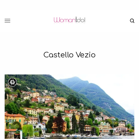
Castello Vezio
9