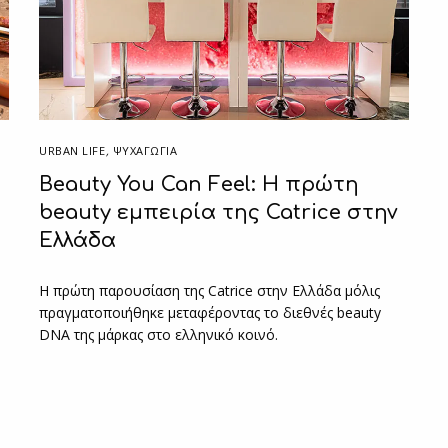
URBAN LIFE
,
ΨΥΧΑΓΩΓΙΑ
Beauty You Can Feel: Η πρώτη
beauty εμπειρία της Catrice στην
Ελλάδα
H πρώτη παρουσίαση της Catrice στην Ελλάδα μόλις
πραγματοποιήθηκε μεταφέροντας το διεθνές beauty
DNA της μάρκας στο ελληνικό κοινό.