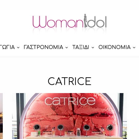
ΓΩΓΙΑ
ΓΑΣΤΡΟΝΟΜΙΑ
ΤΑΞΙΔΙ
ΟΙΚΟΝΟΜΙΑ
CATRICE