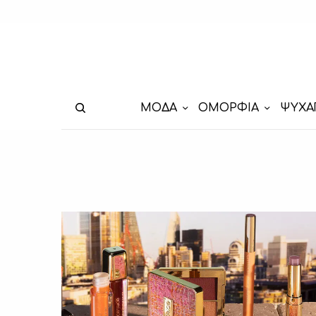
ΜΟΔΑ
ΟΜΟΡΦΙΑ
ΨΥΧΑ