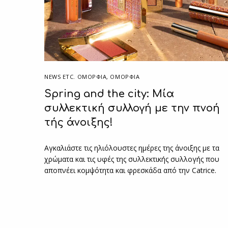
NEWS ETC. ΟΜΟΡΦΙΆ
,
ΟΜΟΡΦΙΑ
Spring and the city: Μία
συλλεκτική συλλογή με την πνοή
τής άνοιξης!
Αγκαλιάστε τις ηλιόλουστες ημέρες της άνοιξης με τα
χρώματα και τις υφές της συλλεκτικής συλλογής που
αποπνέει κομψότητα και φρεσκάδα από την Catrice.