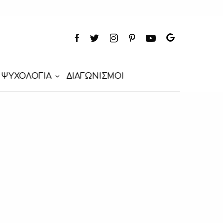
ΨΥΧΟΛΟΓΙΑ
ΔΙΑΓΩΝΙΣΜΟΙ